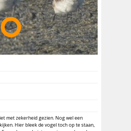
iet met zekerheid gezien. Nog wel een
kijken. Hier bleek de vogel toch op te staan,