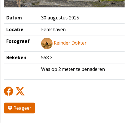
Datum
30 augustus 2025
Locatie
Eemshaven
Fotograaf
Reinder Dokter
Bekeken
558 ×
Was op 2 meter te benaderen
Reageer