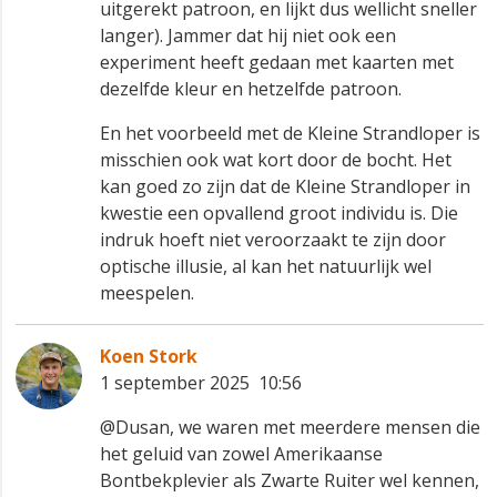
uitgerekt patroon, en lijkt dus wellicht sneller
langer). Jammer dat hij niet ook een
experiment heeft gedaan met kaarten met
dezelfde kleur en hetzelfde patroon.
En het voorbeeld met de Kleine Strandloper is
misschien ook wat kort door de bocht. Het
kan goed zo zijn dat de Kleine Strandloper in
kwestie een opvallend groot individu is. Die
indruk hoeft niet veroorzaakt te zijn door
optische illusie, al kan het natuurlijk wel
meespelen.
Koen Stork
1 september 2025 10:56
@Dusan, we waren met meerdere mensen die
het geluid van zowel Amerikaanse
Bontbekplevier als Zwarte Ruiter wel kennen,