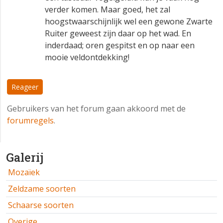
verder komen. Maar goed, het zal
hoogstwaarschijnlijk wel een gewone Zwarte
Ruiter geweest zijn daar op het wad. En
inderdaad; oren gespitst en op naar een
mooie veldontdekking!
Reageer
Gebruikers van het forum gaan akkoord met de
forumregels
.
Galerij
Mozaïek
Zeldzame soorten
Schaarse soorten
Overige