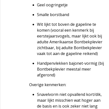
Geel oogringetje
Smalle borstband
Wit lijkt tot boven de gapeline te
komen (vooral een kenmerk bij
eerstejaarsvogels, maar lijkt ook bij
adulte Amerikaanse Bontbekplevier
zichtbaar, bij adulte Bontbekplevier
vaak tot aan de gapeline reikend)
Handpenvlekken bajonet-vormig (bij
Bontbekplevier meestal meer
afgerond)
Overige kenmerken:
Snavelvorm niet opvallend kort/dik,
maar lijkt misschien wat hoger aan
de basis en is ook zeker niet lang