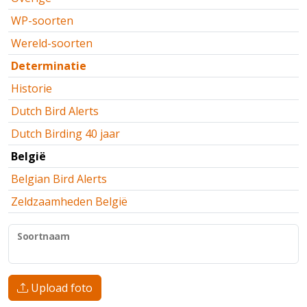
WP-soorten
Wereld-soorten
Determinatie
Historie
Dutch Bird Alerts
Dutch Birding 40 jaar
België
Belgian Bird Alerts
Zeldzaamheden België
Soortnaam
Upload foto