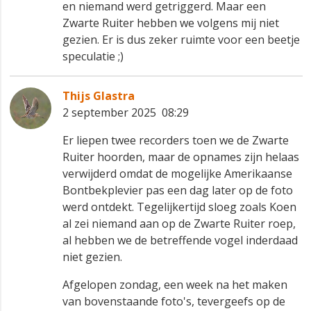
en niemand werd getriggerd. Maar een
Zwarte Ruiter hebben we volgens mij niet
gezien. Er is dus zeker ruimte voor een beetje
speculatie ;)
Thijs Glastra
2 september 2025 08:29
Er liepen twee recorders toen we de Zwarte
Ruiter hoorden, maar de opnames zijn helaas
verwijderd omdat de mogelijke Amerikaanse
Bontbekplevier pas een dag later op de foto
werd ontdekt. Tegelijkertijd sloeg zoals Koen
al zei niemand aan op de Zwarte Ruiter roep,
al hebben we de betreffende vogel inderdaad
niet gezien.
Afgelopen zondag, een week na het maken
van bovenstaande foto's, tevergeefs op de