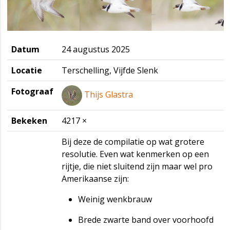
Datum
24 augustus 2025
Locatie
Terschelling, Vijfde Slenk
Fotograaf
Thijs Glastra
Bekeken
4217 ×
Bij deze de compilatie op wat grotere
resolutie. Even wat kenmerken op een
rijtje, die niet sluitend zijn maar wel pro
Amerikaanse zijn:
Weinig wenkbrauw
Brede zwarte band over voorhoofd