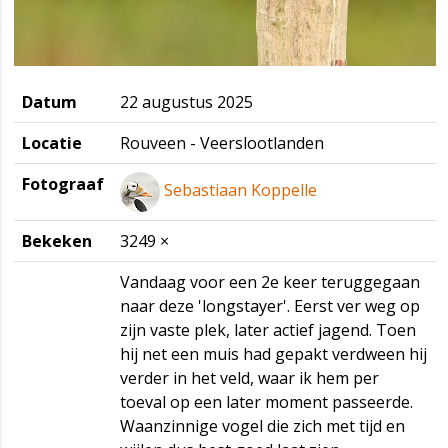
Datum
22 augustus 2025
Locatie
Rouveen - Veerslootlanden
Fotograaf
Sebastiaan Koppelle
Bekeken
3249 ×
Vandaag voor een 2e keer teruggegaan
naar deze 'longstayer'. Eerst ver weg op
zijn vaste plek, later actief jagend. Toen
hij net een muis had gepakt verdween hij
verder in het veld, waar ik hem per
toeval op een later moment passeerde.
Waanzinnige vogel die zich met tijd en