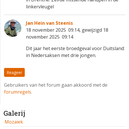
linkervleugel
Jan Hein van Steenis
18 november 2025 09:14, gewijzigd 18
november 2025 09:14
Dit jaar het eerste broedgeval voor Duitsland:
in Nedersaksen met drie jongen.
Reageer
Gebruikers van het forum gaan akkoord met de
forumregels
.
Galerij
Mozaïek