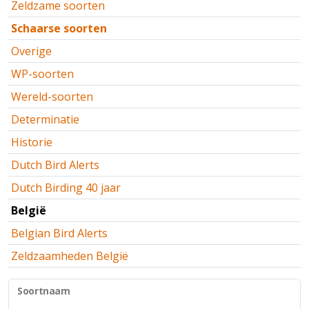
Zeldzame soorten
Schaarse soorten
Overige
WP-soorten
Wereld-soorten
Determinatie
Historie
Dutch Bird Alerts
Dutch Birding 40 jaar
België
Belgian Bird Alerts
Zeldzaamheden België
Soortnaam