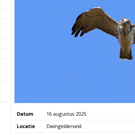
Datum
16 augustus 2025
Locatie
Dwingelderveld