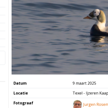
Datum
9 maart 2025
Locatie
Texel - Ijzeren Kaa
Fotograaf
Jurgen Rose