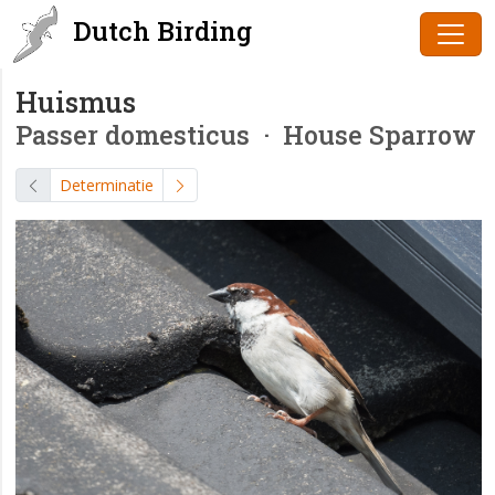
Dutch Birding
Huismus
Passer domesticus
· House Sparrow
Determinatie