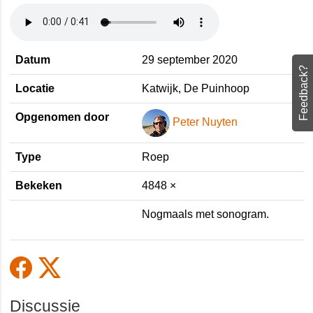
Feedback?
Datum
29 september 2020
Locatie
Katwijk, De Puinhoop
Opgenomen door
Peter Nuyten
Type
Roep
Bekeken
4848 ×
Nogmaals met sonogram.