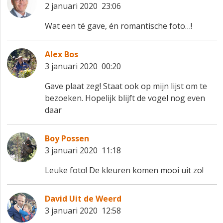
2 januari 2020 23:06
Wat een té gave, én romantische foto…!
Alex Bos
3 januari 2020 00:20
Gave plaat zeg! Staat ook op mijn lijst om te
bezoeken. Hopelijk blijft de vogel nog even
daar 😇
Boy Possen
3 januari 2020 11:18
Leuke foto! De kleuren komen mooi uit zo!
David Uit de Weerd
3 januari 2020 12:58