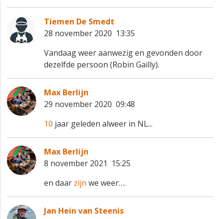
Tiemen De Smedt
28 november 2020 13:35
Vandaag weer aanwezig en gevonden door
dezelfde persoon (Robin Gailly).
Max Berlijn
29 november 2020 09:48
10
jaar geleden alweer in NL...
Max Berlijn
8 november 2021 15:25
en daar
zijn
we weer….
Jan Hein van Steenis