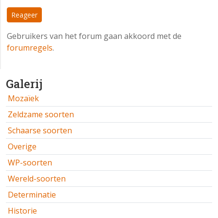
Reageer
Gebruikers van het forum gaan akkoord met de
forumregels
.
Galerij
Mozaïek
Zeldzame soorten
Schaarse soorten
Overige
WP-soorten
Wereld-soorten
Determinatie
Historie