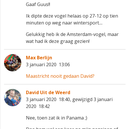
Gaaf Guus!!
Ik dipte deze vogel helaas op 27-12 op tien
minuten op weg naar wintersport....
Gelukkig heb ik de Amsterdam-vogel, maar
wat had ik deze graag gezien!
Max Berlijn
3 januari 2020 13:06
Maastricht nooit gedaan David?
David Uit de Weerd
3 januari 2020 18:40, gewijzigd 3 januari
2020 18:42
Nee, toen zat ik in Panama ;)