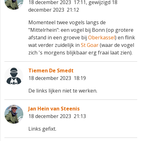
18 december 2023 17:11, gewijzigd 18
december 2023 21:12
Momenteel twee vogels langs de
"Mittelrhein": een vogel bij Bonn (op grotere
afstand in een groeve bij
Oberkassel
) en flink
wat verder zuidelijk in
St Goar
(waar de vogel
zich 's morgens blijkbaar erg fraai laat zien).
Tiemen De Smedt
18 december 2023 18:19
De links lijken niet te werken.
Jan Hein van Steenis
18 december 2023 21:13
Links gefixt.