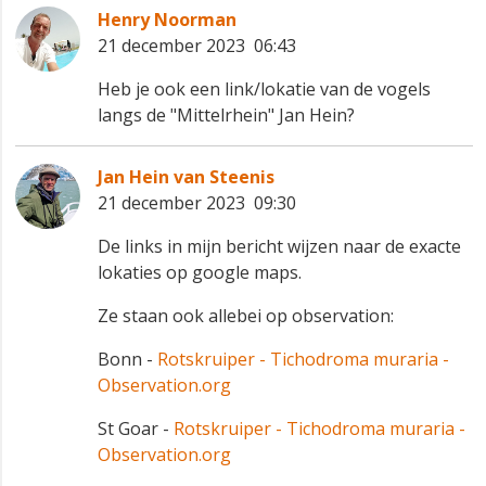
Henry Noorman
21 december 2023 06:43
Heb je ook een link/lokatie van de vogels
langs de "Mittelrhein" Jan Hein?
Jan Hein van Steenis
21 december 2023 09:30
De links in mijn bericht wijzen naar de exacte
lokaties op google maps.
Ze staan ook allebei op observation:
Bonn -
Rotskruiper - Tichodroma muraria -
Observation.org
St Goar -
Rotskruiper - Tichodroma muraria -
Observation.org