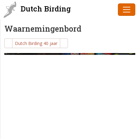
Dutch Birding
Waarnemingenbord
Dutch Birding 40 jaar