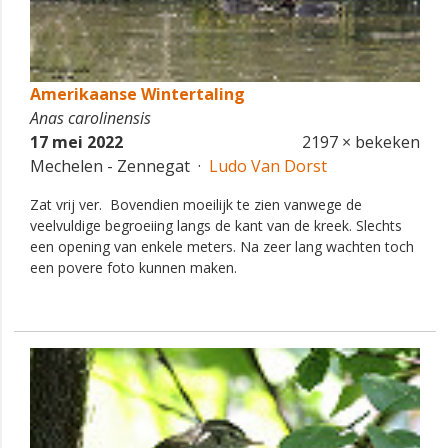
Amerikaanse Wintertaling
Anas carolinensis
17 mei 2022
2197 × bekeken
Mechelen - Zennegat ·
Ludo Van Dorst
Zat vrij ver. Bovendien moeilijk te zien vanwege de
veelvuldige begroeiing langs de kant van de kreek. Slechts
een opening van enkele meters. Na zeer lang wachten toch
een povere foto kunnen maken.