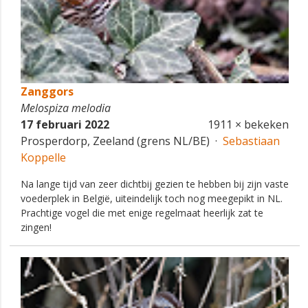
Zanggors
Melospiza melodia
17 februari 2022
1911 × bekeken
Prosperdorp, Zeeland (grens NL/BE) ·
Sebastiaan
Koppelle
Na lange tijd van zeer dichtbij gezien te hebben bij zijn vaste
voederplek in België, uiteindelijk toch nog meegepikt in NL.
Prachtige vogel die met enige regelmaat heerlijk zat te
zingen!