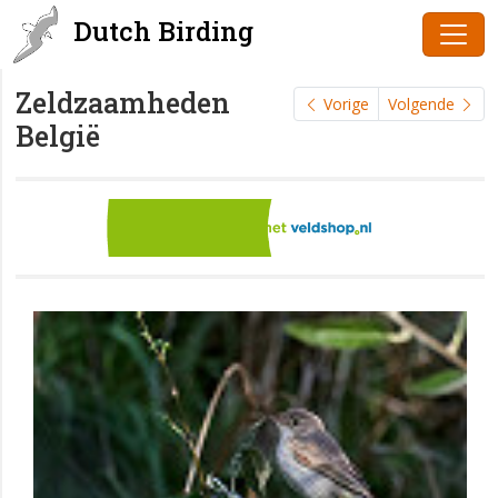
Dutch Birding
Zeldzaamheden
Vorige
Volgende
België