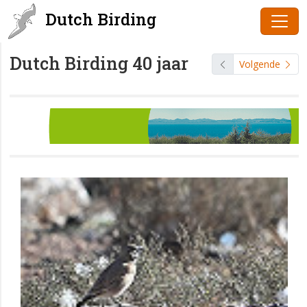
Dutch Birding
Dutch Birding 40 jaar
Volgende