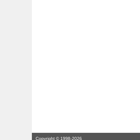
Copyright
© 1998-2026