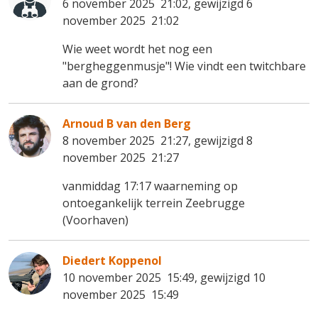
6 november 2025 21:02, gewijzigd 6
november 2025 21:02
Wie weet wordt het nog een
"bergheggenmusje"! Wie vindt een twitchbare
aan de grond?
Arnoud B van den Berg
8 november 2025 21:27, gewijzigd 8
november 2025 21:27
vanmiddag 17:17 waarneming op
ontoegankelijk terrein Zeebrugge
(Voorhaven)
Diedert Koppenol
10 november 2025 15:49, gewijzigd 10
november 2025 15:49