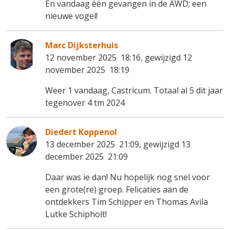
En vandaag één gevangen in de AWD; een
nieuwe vogel!
Marc Dijksterhuis
12 november 2025 18:16, gewijzigd 12
november 2025 18:19
Weer 1 vandaag, Castricum. Totaal al 5 dit jaar
tegenover 4 tm 2024
Diedert Koppenol
13 december 2025 21:09, gewijzigd 13
december 2025 21:09
Daar was ie dan! Nu hopelijk nog snel voor
een grote(re) groep. Felicaties aan de
ontdekkers Tim Schipper en Thomas Avila
Lutke Schipholt!