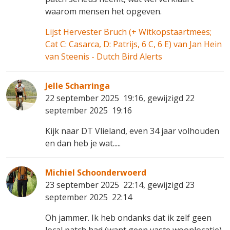
waarom mensen het opgeven.
Lijst Hervester Bruch (+ Witkopstaartmees;
Cat C: Casarca, D: Patrijs, 6 C, 6 E) van Jan Hein
van Steenis - Dutch Bird Alerts
Jelle Scharringa
22 september 2025 19:16, gewijzigd 22
september 2025 19:16
Kijk naar DT Vlieland, even 34 jaar volhouden
en dan heb je wat.....
Michiel Schoonderwoerd
23 september 2025 22:14, gewijzigd 23
september 2025 22:14
Oh jammer. Ik heb ondanks dat ik zelf geen