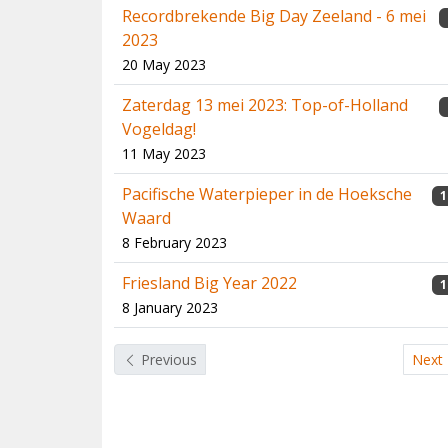
Recordbrekende Big Day Zeeland - 6 mei
2023
20 May 2023
Zaterdag 13 mei 2023: Top-of-Holland
Vogeldag!
11 May 2023
Pacifische Waterpieper in de Hoeksche
1
Waard
8 February 2023
Friesland Big Year 2022
1
8 January 2023
Previous
Next