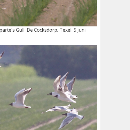
rte's Gull, De Cocksdorp, Texel, 5 juni