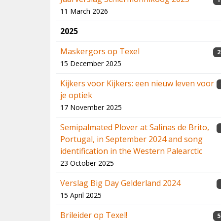
11 March 2026
2025
Maskergors op Texel
2
15 December 2025
Kijkers voor Kijkers: een nieuw leven voor
je optiek
17 November 2025
Semipalmated Plover at Salinas de Brito,
Portugal, in September 2024 and song
identification in the Western Palearctic
23 October 2025
Verslag Big Day Gelderland 2024
15 April 2025
Brileider op Texel!
5