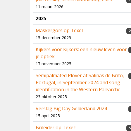
11 maart 2026
2025
Maskergors op Texel
2
15 december 2025
Kijkers voor Kijkers: een nieuw leven voor
je optiek
17 november 2025
Semipalmated Plover at Salinas de Brito,
Portugal, in September 2024 and song
identification in the Western Palearctic
23 oktober 2025
Verslag Big Day Gelderland 2024
15 april 2025
Brileider op Texel!
5