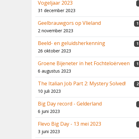
Vogeljaar 2023
31 december 2023
Geelbrauwgors op Vlieland
1
2 november 2023
Beeld- en geluidsherkenning
1
26 oktober 2023
Groene Bijeneter in het Fochteloërveen
1
6 augustus 2023
The Italian Job Part 2: Mystery Solved!
2
10 juli 2023
Big Day record - Gelderland
6 juni 2023
Flevo Big Day - 13 mei 2023
3 juni 2023