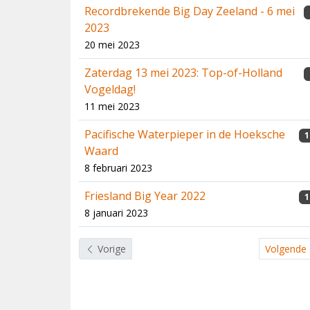
Recordbrekende Big Day Zeeland - 6 mei
2023
20 mei 2023
Zaterdag 13 mei 2023: Top-of-Holland
Vogeldag!
11 mei 2023
Pacifische Waterpieper in de Hoeksche
1
Waard
8 februari 2023
Friesland Big Year 2022
1
8 januari 2023
Vorige
Volgende