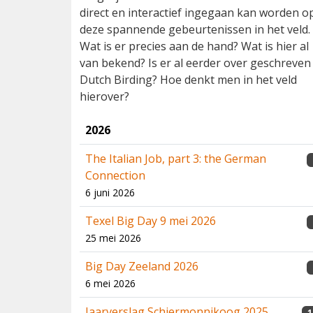
direct en interactief ingegaan kan worden o
deze spannende gebeurtenissen in het veld.
Wat is er precies aan de hand? Wat is hier al
van bekend? Is er al eerder over geschreven 
Dutch Birding? Hoe denkt men in het veld
hierover?
2026
The Italian Job, part 3: the German
Connection
6 juni 2026
Texel Big Day 9 mei 2026
25 mei 2026
Big Day Zeeland 2026
6 mei 2026
Jaarverslag Schiermonnikoog 2025
1