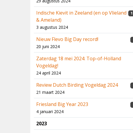
29 augustus 2024
Indische Kievit in Zeeland (en op Vlieland
1
& Ameland)
3 augustus 2024
Nieuw Flevo Big Day record!
20 juni 2024
Zaterdag 18 mei 2024: Top-of-Holland
Vogeldag!
24 april 2024
Review Dutch Birding Vogeldag 2024
21 maart 2024
Friesland Big Year 2023
4 januari 2024
2023