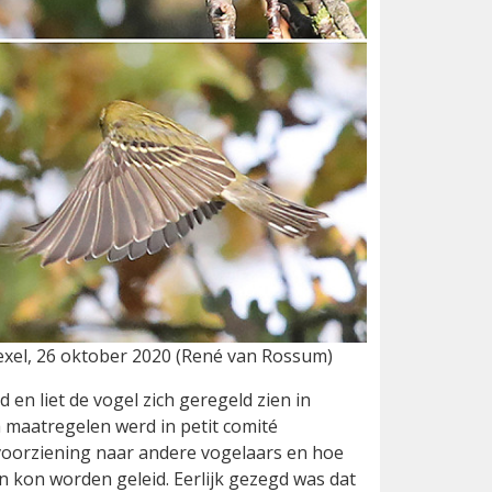
exel, 26 oktober 2020 (René van Rossum)
en liet de vogel zich geregeld zien in
 maatregelen werd in petit comité
oorziening naar andere vogelaars en hoe
 kon worden geleid. Eerlijk gezegd was dat