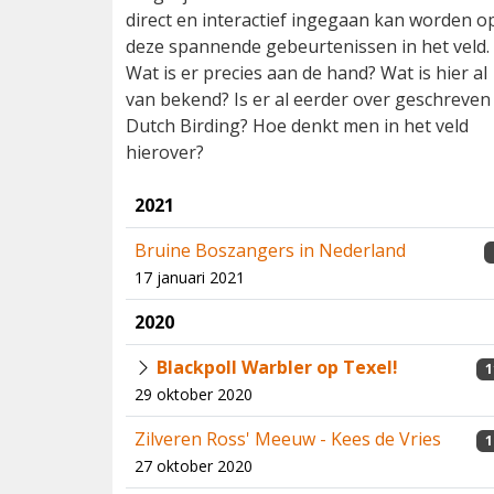
direct en interactief ingegaan kan worden o
deze spannende gebeurtenissen in het veld.
Wat is er precies aan de hand? Wat is hier al
van bekend? Is er al eerder over geschreven 
Dutch Birding? Hoe denkt men in het veld
hierover?
2021
Bruine Boszangers in Nederland
17 januari 2021
2020
Blackpoll Warbler op Texel!
1
29 oktober 2020
Zilveren Ross' Meeuw - Kees de Vries
1
27 oktober 2020