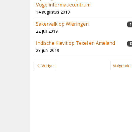
Vogelinformatiecentrum
14 augustus 2019
Sakervalk op Wieringen
1
22 juli 2019
Indische Kievit op Texel en Ameland
8
29 juni 2019
Vorige
Volgende