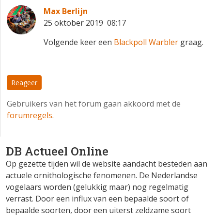
Max Berlijn
25 oktober 2019 08:17
Volgende keer een
Blackpoll Warbler
graag.
😉
Reageer
Gebruikers van het forum gaan akkoord met de
forumregels
.
DB Actueel Online
Op gezette tijden wil de website aandacht besteden aan
actuele ornithologische fenomenen. De Nederlandse
vogelaars worden (gelukkig maar) nog regelmatig
verrast. Door een influx van een bepaalde soort of
bepaalde soorten, door een uiterst zeldzame soort