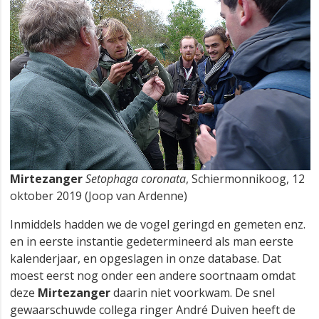
Mirtezanger
Setophaga coronata
, Schiermonnikoog, 12
oktober 2019 (Joop van Ardenne)
Inmiddels hadden we de vogel geringd en gemeten enz.
en in eerste instantie gedetermineerd als man eerste
kalenderjaar, en opgeslagen in onze database. Dat
moest eerst nog onder een andere soortnaam omdat
deze
Mirtezanger
daarin niet voorkwam. De snel
gewaarschuwde collega ringer André Duiven heeft de