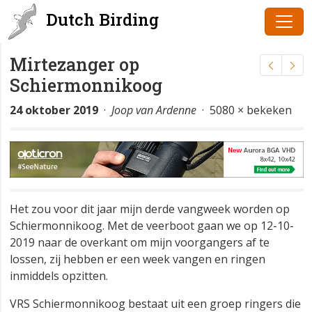
Dutch Birding
Mirtezanger op
Schiermonnikoog
24 oktober 2019
·
Joop van Ardenne
· 5080 × bekeken
Het zou voor dit jaar mijn derde vangweek worden op
Schiermonnikoog. Met de veerboot gaan we op 12-10-
2019 naar de overkant om mijn voorgangers af te
lossen, zij hebben er een week vangen en ringen
inmiddels opzitten.
VRS Schiermonnikoog bestaat uit een groep ringers die