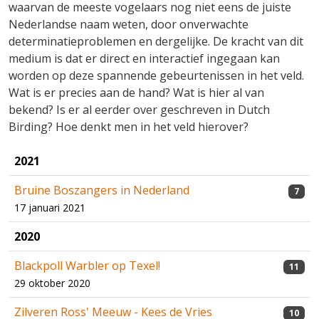
waarvan de meeste vogelaars nog niet eens de juiste
Nederlandse naam weten, door onverwachte
determinatieproblemen en dergelijke. De kracht van dit
medium is dat er direct en interactief ingegaan kan
worden op deze spannende gebeurtenissen in het veld.
Wat is er precies aan de hand? Wat is hier al van
bekend? Is er al eerder over geschreven in Dutch
Birding? Hoe denkt men in het veld hierover?
2021
Bruine Boszangers in Nederland
7
17 januari 2021
2020
Blackpoll Warbler op Texel!
11
29 oktober 2020
Zilveren Ross' Meeuw - Kees de Vries
10