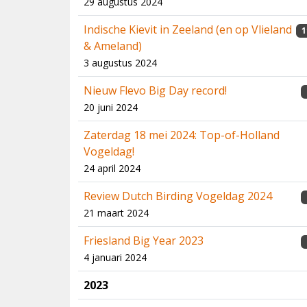
29 augustus 2024
Indische Kievit in Zeeland (en op Vlieland
1
& Ameland)
3 augustus 2024
Nieuw Flevo Big Day record!
20 juni 2024
Zaterdag 18 mei 2024: Top-of-Holland
Vogeldag!
24 april 2024
Review Dutch Birding Vogeldag 2024
21 maart 2024
Friesland Big Year 2023
4 januari 2024
2023