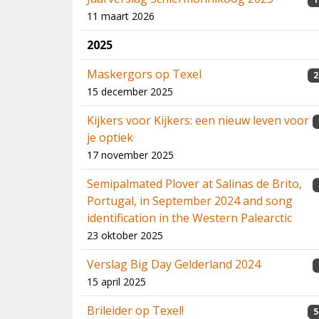
11 maart 2026
2025
Maskergors op Texel
2
15 december 2025
Kijkers voor Kijkers: een nieuw leven voor
je optiek
17 november 2025
Semipalmated Plover at Salinas de Brito,
Portugal, in September 2024 and song
identification in the Western Palearctic
23 oktober 2025
Verslag Big Day Gelderland 2024
15 april 2025
Brileider op Texel!
5