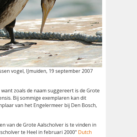
ssen vogel, IJmuiden, 19 september 2007
 want zoals de naam suggereert is de Grote
ensis. Bij sommige exemplaren kan dit
emplaar van het Engelermeer bij Den Bosch,
 van de Grote Aalscholver is te vinden in
scholver te Heel in februari 2000"
Dutch