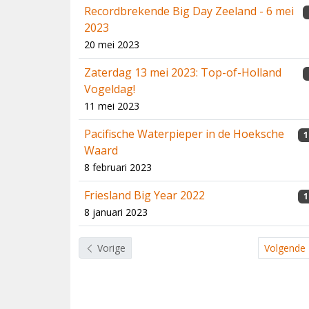
Recordbrekende Big Day Zeeland - 6 mei
2023
20 mei 2023
Zaterdag 13 mei 2023: Top-of-Holland
Vogeldag!
11 mei 2023
Pacifische Waterpieper in de Hoeksche
1
Waard
8 februari 2023
Friesland Big Year 2022
1
8 januari 2023
Vorige
Volgende