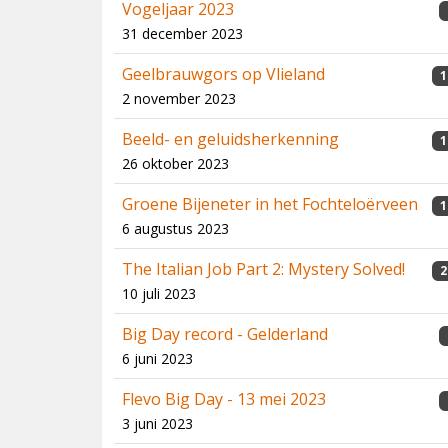
Vogeljaar 2023
31 december 2023
Geelbrauwgors op Vlieland
1
2 november 2023
Beeld- en geluidsherkenning
1
26 oktober 2023
Groene Bijeneter in het Fochteloërveen
1
6 augustus 2023
The Italian Job Part 2: Mystery Solved!
2
10 juli 2023
Big Day record - Gelderland
6 juni 2023
Flevo Big Day - 13 mei 2023
3 juni 2023