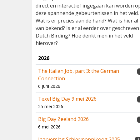
direct en interactief ingegaan kan worden o
deze spannende gebeurtenissen in het veld.
Wat is er precies aan de hand? Wat is hier al
van bekend? Is er al eerder over geschreven 
Dutch Birding? Hoe denkt men in het veld
hierover?
2026
The Italian Job, part 3: the German
Connection
6 juni 2026
Texel Big Day 9 mei 2026
25 mei 2026
Big Day Zeeland 2026
6 mei 2026
Jaarverslag Schiermonnikoog 2025
1