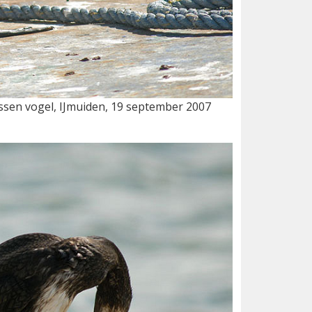
ssen vogel, IJmuiden, 19 september 2007