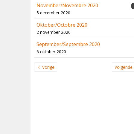
November/Novembre 2020
5 december 2020
Oktober/Octobre 2020
2 november 2020
September/Septembre 2020
6 oktober 2020
Vorige
Volgende