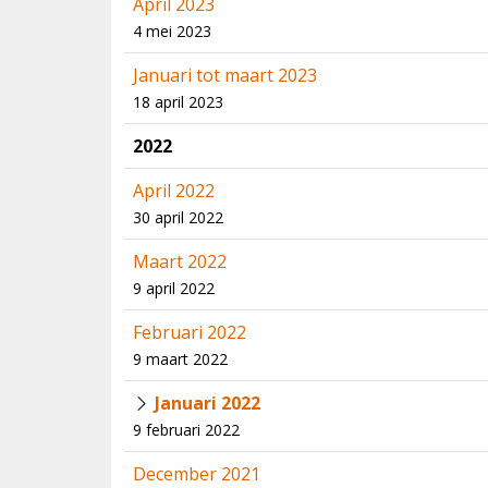
April 2023
4 mei 2023
Januari tot maart 2023
18 april 2023
2022
April 2022
30 april 2022
Maart 2022
9 april 2022
Februari 2022
9 maart 2022
Januari 2022
9 februari 2022
December 2021