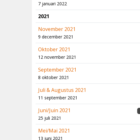
7 januari 2022
2021
November 2021
9 december 2021
Oktober 2021
12 november 2021
September 2021
8 oktober 2021
Juli & Augustus 2021
11 september 2021
Juni/Juin 2021
25 juli 2021
Mei/Mai 2021
13 juni 2021