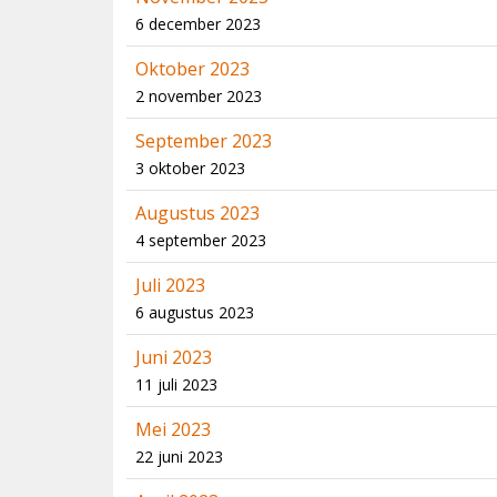
6 december 2023
Oktober 2023
2 november 2023
September 2023
3 oktober 2023
Augustus 2023
4 september 2023
Juli 2023
6 augustus 2023
Juni 2023
11 juli 2023
Mei 2023
22 juni 2023