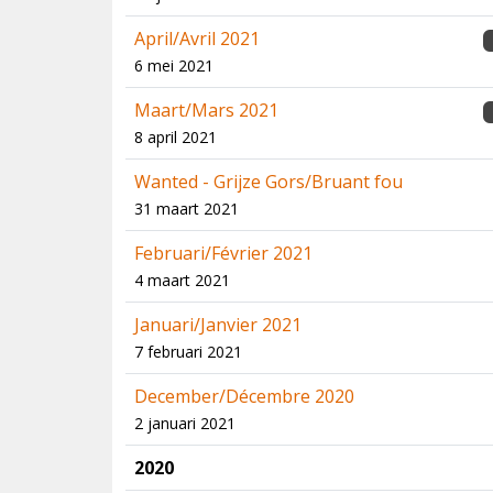
April/Avril 2021
6 mei 2021
Maart/Mars 2021
8 april 2021
Wanted - Grijze Gors/Bruant fou
31 maart 2021
Februari/Février 2021
4 maart 2021
Januari/Janvier 2021
7 februari 2021
December/Décembre 2020
2 januari 2021
2020