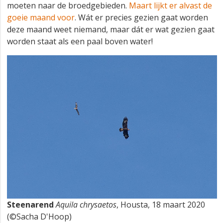
moeten naar de broedgebieden.
Maart lijkt er alvast de
goeie maand voor
. Wát er precies gezien gaat worden
deze maand weet niemand, maar dát er wat gezien gaat
worden staat als een paal boven water!
Steenarend
Aquila chrysaetos
, Housta, 18 maart 2020
(©Sacha D'Hoop)