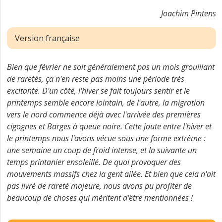
Joachim Pintens
Version française
Bien que février ne soit généralement pas un mois grouillant
de raretés, ça n'en reste pas moins une période très
excitante. D'un côté, l'hiver se fait toujours sentir et le
printemps semble encore lointain, de l'autre, la migration
vers le nord commence déjà avec l'arrivée des premières
cigognes et Barges à queue noire. Cette joute entre l'hiver et
le printemps nous l'avons vécue sous une forme extrême :
une semaine un coup de froid intense, et la suivante un
temps printanier ensoleillé. De quoi provoquer des
mouvements massifs chez la gent ailée. Et bien que cela n'ait
pas livré de rareté majeure, nous avons pu profiter de
beaucoup de choses qui méritent d'être mentionnées !