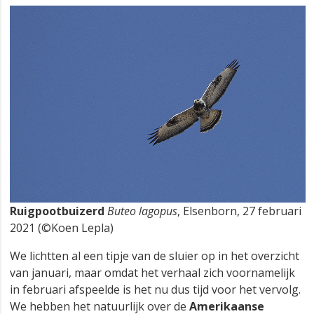
Ruigpootbuizerd
Buteo lagopus
, Elsenborn, 27 februari
2021 (©Koen Lepla)
We lichtten al een tipje van de sluier op in het overzicht
van januari, maar omdat het verhaal zich voornamelijk
in februari afspeelde is het nu dus tijd voor het vervolg.
We hebben het natuurlijk over de
Amerikaanse