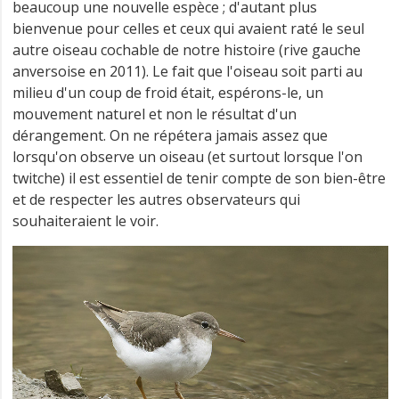
beaucoup une nouvelle espèce ; d'autant plus
bienvenue pour celles et ceux qui avaient raté le seul
autre oiseau cochable de notre histoire (rive gauche
anversoise en 2011). Le fait que l'oiseau soit parti au
milieu d'un coup de froid était, espérons-le, un
mouvement naturel et non le résultat d'un
dérangement. On ne répétera jamais assez que
lorsqu'on observe un oiseau (et surtout lorsque l'on
twitche) il est essentiel de tenir compte de son bien-être
et de respecter les autres observateurs qui
souhaiteraient le voir.