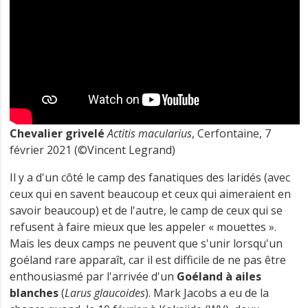
Chevalier grivelé
Actitis macularius
, Cerfontaine, 7
février 2021 (©Vincent Legrand)
Il y a d'un côté le camp des fanatiques des laridés (avec
ceux qui en savent beaucoup et ceux qui aimeraient en
savoir beaucoup) et de l'autre, le camp de ceux qui se
refusent à faire mieux que les appeler « mouettes ».
Mais les deux camps ne peuvent que s'unir lorsqu'un
goéland rare apparaît, car il est difficile de ne pas être
enthousiasmé par l'arrivée d'un
Goéland à ailes
blanches
(
Larus glaucoides
). Mark Jacobs a eu de la