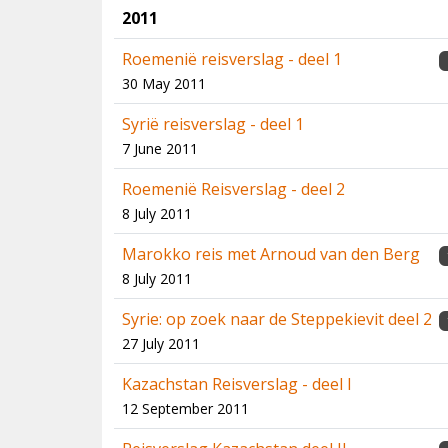
2011
Roemenië reisverslag - deel 1
30 May 2011
Syrië reisverslag - deel 1
7 June 2011
Roemenië Reisverslag - deel 2
8 July 2011
Marokko reis met Arnoud van den Berg
8 July 2011
Syrie: op zoek naar de Steppekievit deel 2
27 July 2011
Kazachstan Reisverslag - deel I
12 September 2011