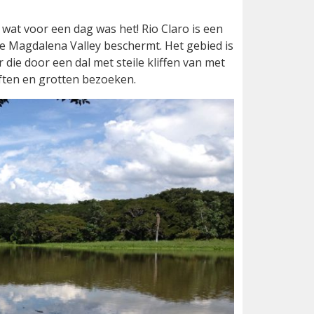
 wat voor een dag was het! Rio Claro is een
de Magdalena Valley beschermt. Het gebied is
die door een dal met steile kliffen van met
ften en grotten bezoeken.