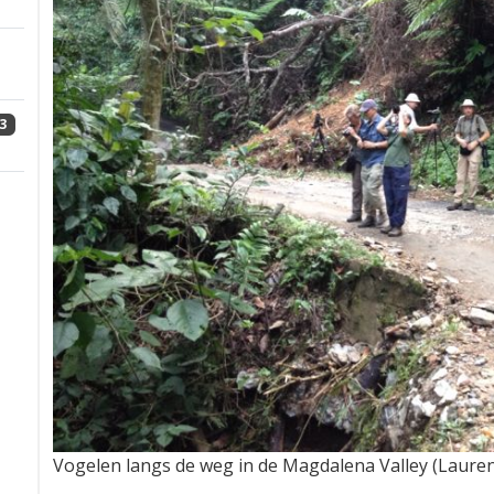
3
Vogelen langs de weg in de Magdalena Valley (Laurens