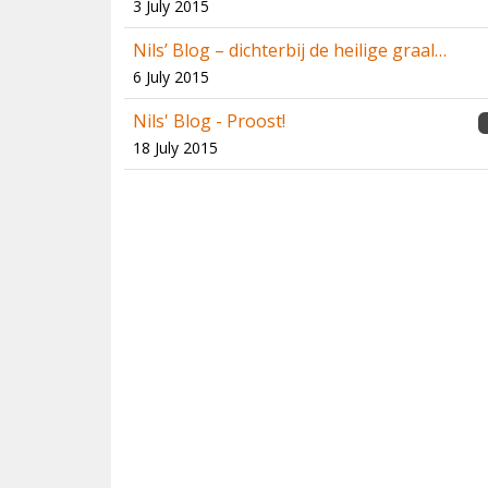
3 July 2015
Nils’ Blog – dichterbij de heilige graal…
6 July 2015
Nils' Blog - Proost!
18 July 2015