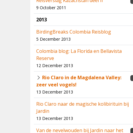
Reisverslag Kazachstan deel II
9 October 2011
2013
BirdingBreaks Colombia Reisblog
5 December 2013
Colombia blog: La Florida en Bellavista
Reserve
12 December 2013
Rio Claro in de Magdalena Valley:
zeer veel vogels!
13 December 2013
Rio Claro naar de magische kolibirituin bij
Jardin
13 December 2013
Van de nevelwouden bij Jardin naar het