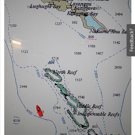
Feedback?