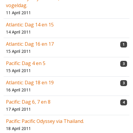
vogeldag.
11 April 2011
Atlantic: Dag 14 en 15
14 April 2011
Atlantic: Dag 16 en 17
1
15 April 2011
Pacific: Dag 4 en 5
3
15 April 2011
Atlantic: Dag 18 en 19
3
16 April 2011
Pacific: Dag 6, 7 en 8
4
17 April 2011
Pacific: Pacific Odyssey via Thailand.
18 April 2011