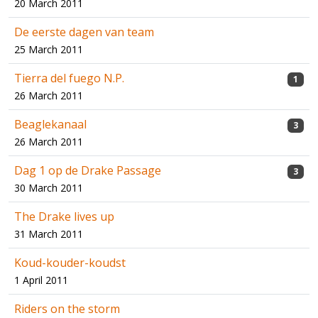
20 March 2011
De eerste dagen van team
25 March 2011
Tierra del fuego N.P.
1
26 March 2011
Beaglekanaal
3
26 March 2011
Dag 1 op de Drake Passage
3
30 March 2011
The Drake lives up
31 March 2011
Koud-kouder-koudst
1 April 2011
Riders on the storm