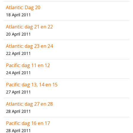
Atlantic: Dag 20
18 April 2011
Atlantic: dag 21 en 22
20 April 2011
Atlantic: dag 23 en 24
22 April 2011
Pacific: dag 11 en 12
24 April 2011
Pacific: dag 13, 14 en 15
27 April 2011
Atlantic: dag 27 en 28
28 April 2011
Pacific: dag 16 en 17
28 April 2011