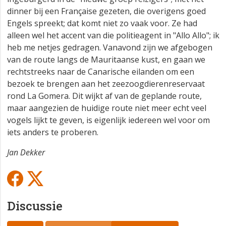
dinner bij een Française gezeten, die overigens goed
Engels spreekt; dat komt niet zo vaak voor. Ze had
alleen wel het accent van die politieagent in "Allo Allo"; ik
heb me netjes gedragen. Vanavond zijn we afgebogen
van de route langs de Mauritaanse kust, en gaan we
rechtstreeks naar de Canarische eilanden om een
bezoek te brengen aan het zeezoogdierenreservaat
rond La Gomera. Dit wijkt af van de geplande route,
maar aangezien de huidige route niet meer echt veel
vogels lijkt te geven, is eigenlijk iedereen wel voor om
iets anders te proberen.
Jan Dekker
Discussie