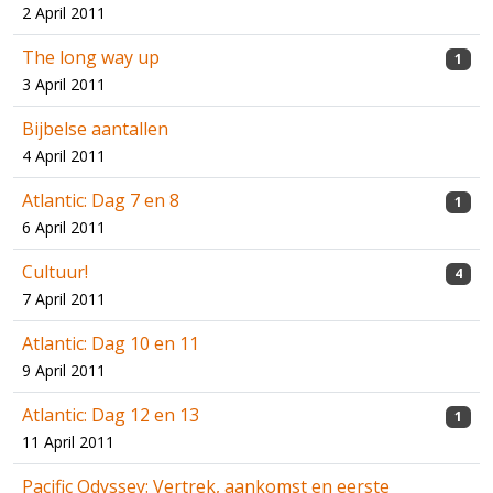
2 April 2011
The long way up
1
3 April 2011
Bijbelse aantallen
4 April 2011
Atlantic: Dag 7 en 8
1
6 April 2011
Cultuur!
4
7 April 2011
Atlantic: Dag 10 en 11
9 April 2011
Atlantic: Dag 12 en 13
1
11 April 2011
Pacific Odyssey: Vertrek, aankomst en eerste