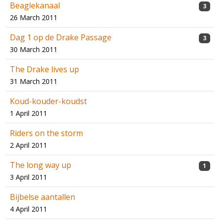
Beaglekanaal
3
26 March 2011
Dag 1 op de Drake Passage
3
30 March 2011
The Drake lives up
31 March 2011
Koud-kouder-koudst
1 April 2011
Riders on the storm
2 April 2011
The long way up
1
3 April 2011
Bijbelse aantallen
4 April 2011