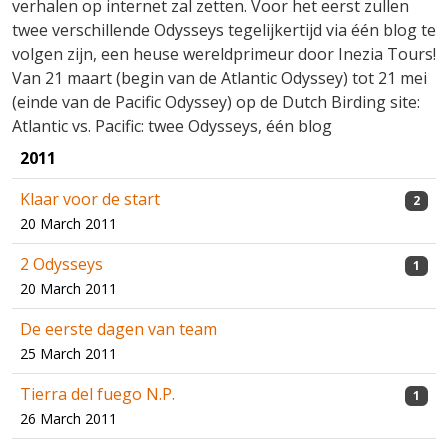
verhalen op internet zal zetten. Voor het eerst zullen
twee verschillende Odysseys tegelijkertijd via één blog te
volgen zijn, een heuse wereldprimeur door Inezia Tours!
Van 21 maart (begin van de Atlantic Odyssey) tot 21 mei
(einde van de Pacific Odyssey) op de Dutch Birding site:
Atlantic vs. Pacific: twee Odysseys, één blog
2011
Klaar voor de start
2
20 March 2011
2 Odysseys
1
20 March 2011
De eerste dagen van team
25 March 2011
Tierra del fuego N.P.
1
26 March 2011