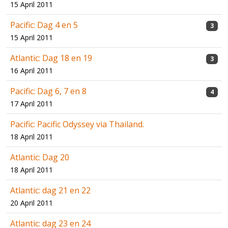
15 April 2011
Pacific: Dag 4 en 5
3
15 April 2011
Atlantic: Dag 18 en 19
3
16 April 2011
Pacific: Dag 6, 7 en 8
4
17 April 2011
Pacific: Pacific Odyssey via Thailand.
18 April 2011
Atlantic: Dag 20
18 April 2011
Atlantic: dag 21 en 22
20 April 2011
Atlantic: dag 23 en 24