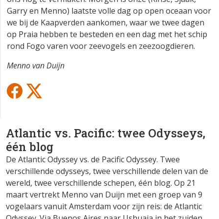
Garry en Menno) laatste volle dag op open oceaan voor
we bij de Kaapverden aankomen, waar we twee dagen
op Praia hebben te besteden en een dag met het schip
rond Fogo varen voor zeevogels en zeezoogdieren.
Menno van Duijn
Atlantic vs. Pacific: twee Odysseys,
één blog
De Atlantic Odyssey vs. de Pacific Odyssey. Twee
verschillende odysseys, twee verschillende delen van de
wereld, twee verschillende schepen, één blog. Op 21
maart vertrekt Menno van Duijn met een groep van 9
vogelaars vanuit Amsterdam voor zijn reis: de Atlantic
Odyssey. Via Buenos Aires naar Ushuaia in het zuiden