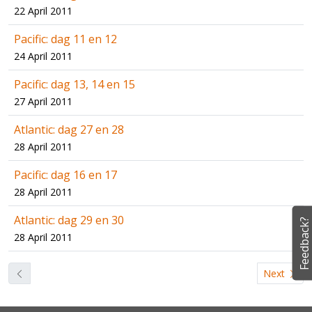
22 April 2011
Pacific: dag 11 en 12
24 April 2011
Pacific: dag 13, 14 en 15
27 April 2011
Atlantic: dag 27 en 28
28 April 2011
Pacific: dag 16 en 17
28 April 2011
Atlantic: dag 29 en 30
Feedback?
28 April 2011
Next