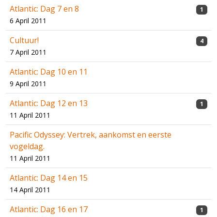
Atlantic: Dag 7 en 8
1
6 April 2011
Cultuur!
4
7 April 2011
Atlantic: Dag 10 en 11
9 April 2011
Atlantic: Dag 12 en 13
1
11 April 2011
Pacific Odyssey: Vertrek, aankomst en eerste
vogeldag.
11 April 2011
Atlantic: Dag 14 en 15
14 April 2011
Atlantic: Dag 16 en 17
1