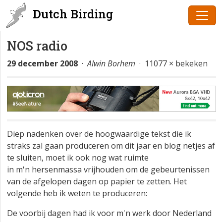
Dutch Birding
NOS radio
29 december 2008
·
Alwin Borhem
· 11077 × bekeken
Diep nadenken over de hoogwaardige tekst die ik
straks zal gaan produceren om dit jaar en blog netjes af
te sluiten, moet ik ook nog wat ruimte
in m'n hersenmassa vrijhouden om de gebeurtenissen
van de afgelopen dagen op papier te zetten. Het
volgende heb ik weten te produceren:
De voorbij dagen had ik voor m'n werk door Nederland