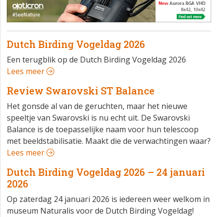
Dutch Birding Vogeldag 2026
Een terugblik op de Dutch Birding Vogeldag 2026
Lees meer
Review Swarovski ST Balance
Het gonsde al van de geruchten, maar het nieuwe
speeltje van Swarovski is nu echt uit. De Swarovski
Balance is de toepasselijke naam voor hun telescoop
met beeldstabilisatie. Maakt die de verwachtingen waar?
Lees meer
Dutch Birding Vogeldag 2026 – 24 januari
2026
Op zaterdag 24 januari 2026 is iedereen weer welkom in
museum Naturalis voor de Dutch Birding Vogeldag!