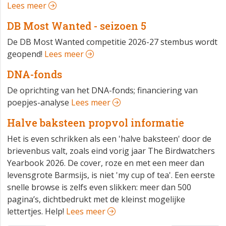
Lees meer
DB Most Wanted - seizoen 5
De DB Most Wanted competitie 2026-27 stembus wordt
geopend!
Lees meer
DNA-fonds
De oprichting van het DNA-fonds; financiering van
poepjes-analyse
Lees meer
Halve baksteen propvol informatie
Het is even schrikken als een 'halve baksteen' door de
brievenbus valt, zoals eind vorig jaar The Birdwatchers
Yearbook 2026. De cover, roze en met een meer dan
levensgrote Barmsijs, is niet 'my cup of tea'. Een eerste
snelle browse is zelfs even slikken: meer dan 500
pagina’s, dichtbedrukt met de kleinst mogelijke
lettertjes. Help!
Lees meer