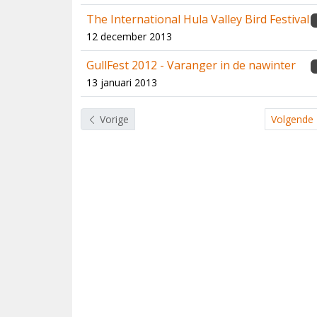
The International Hula Valley Bird Festival
12 december 2013
GullFest 2012 - Varanger in de nawinter
13 januari 2013
Vorige
Volgende