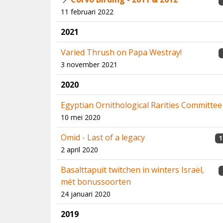
11 februari 2022
2021
Varied Thrush on Papa Westray!
3 november 2021
2020
Egyptian Ornithological Rarities Committee
10 mei 2020
Omid - Last of a legacy
1
2 april 2020
Basalttapuit twitchen in winters Israël,
mét bonussoorten
24 januari 2020
2019