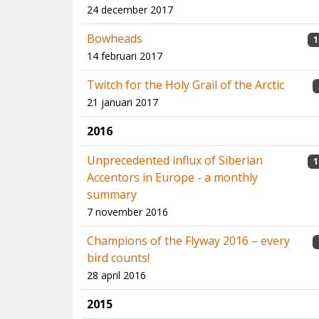
24 december 2017
Bowheads
1
14 februari 2017
Twitch for the Holy Grail of the Arctic
21 januari 2017
2016
Unprecedented influx of Siberian
1
Accentors in Europe - a monthly
summary
7 november 2016
Champions of the Flyway 2016 – every
bird counts!
28 april 2016
2015