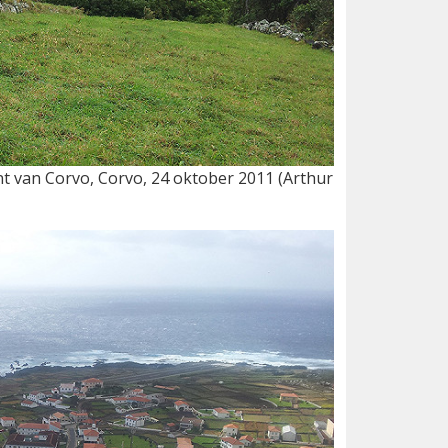
nt van Corvo, Corvo, 24 oktober 2011 (Arthur