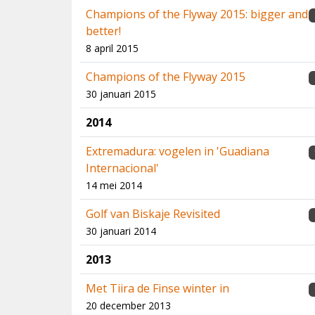
Champions of the Flyway 2015: bigger and
better!
8 april 2015
Champions of the Flyway 2015
30 januari 2015
2014
Extremadura: vogelen in 'Guadiana
Internacional'
14 mei 2014
Golf van Biskaje Revisited
30 januari 2014
2013
Met Tiira de Finse winter in
20 december 2013