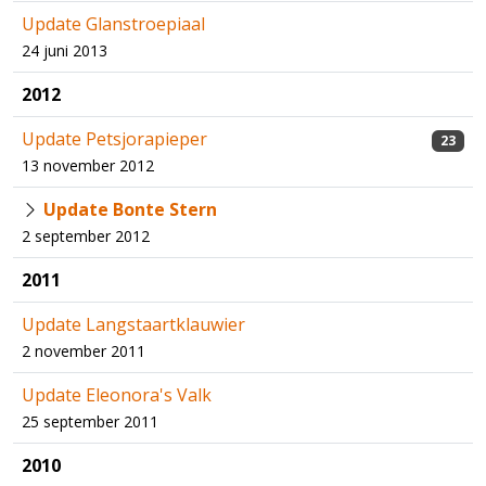
Update Glanstroepiaal
24 juni 2013
2012
Update Petsjorapieper
23
13 november 2012
Update Bonte Stern
2 september 2012
2011
Update Langstaartklauwier
2 november 2011
Update Eleonora's Valk
25 september 2011
2010