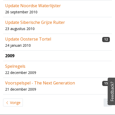
Update Noordse Waterlijster
26 september 2010
Update Siberische Grijze Ruiter
23 augustus 2010
Update Oosterse Tortel
12
24 januari 2010
2009
Spelregels
22 december 2009
Voorspelspel - The Next Generation
15
Feedback?
21 december 2009
Vorige