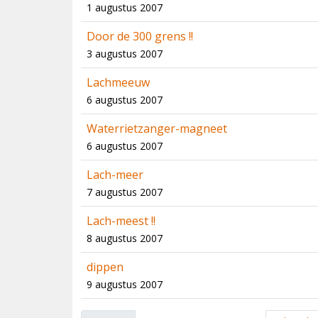
1 augustus 2007
Door de 300 grens !!
3 augustus 2007
Lachmeeuw
6 augustus 2007
Waterrietzanger-magneet
6 augustus 2007
Lach-meer
7 augustus 2007
Lach-meest !!
8 augustus 2007
dippen
9 augustus 2007