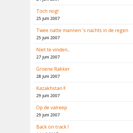
Toch nog!
25 juni 2007
Twee natte mannen 's nachts in de regen
25 juni 2007
Niet te vinden...
27 juni 2007
Groene Rakker
28 juni 2007
Kazakhstan !!
29 juni 2007
Op de valreep
29 juni 2007
Back on track !