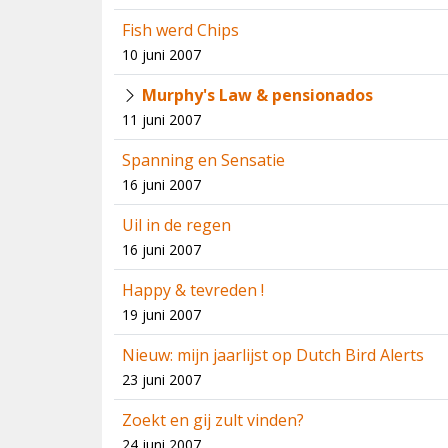
Fish werd Chips
10 juni 2007
Murphy's Law & pensionados
11 juni 2007
Spanning en Sensatie
16 juni 2007
Uil in de regen
16 juni 2007
Happy & tevreden !
19 juni 2007
Nieuw: mijn jaarlijst op Dutch Bird Alerts
23 juni 2007
Zoekt en gij zult vinden?
24 juni 2007