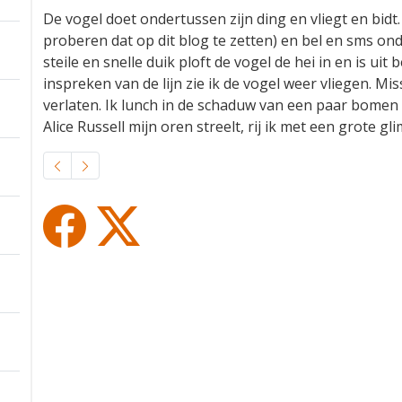
De vogel doet ondertussen zijn ding en vliegt en bidt.
proberen dat op dit blog te zetten) en bel en sms 
steile en snelle duik ploft de vogel de hei in en is uit 
inspreken van de lijn zie ik de vogel weer vliegen. Mi
verlaten. Ik lunch in de schaduw van een paar bomen e
Alice Russell mijn oren streelt, rij ik met een grote g