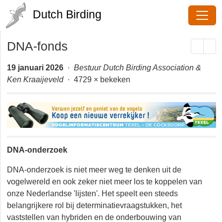
Dutch Birding
DNA-fonds
19 januari 2026
·
Bestuur Dutch Birding Association & Ken
Kraaijeveld
· 4729 × bekeken
DNA-onderzoek
DNA-onderzoek is niet meer weg te denken uit de
vogelwereld en ook zeker niet meer los te koppelen van
onze Nederlandse 'lijsten'. Het speelt een steeds
belangrijkere rol bij determinatievraagstukken, het
vaststellen van hybriden en de onderbouwing van