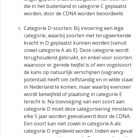
die in het buitenland in categorie C geplaatst
worden, door de CDNA worden beoordeeld.
Categorie D-soorten: Bij invoering een lege
categorie, waarbij soorten met terugwerkende
kracht in D geplaatst kunnen worden (vanuit
zowel categorie A als E). Deze categorie wordt
terughoudend gebruikt, en enkel voor soorten
waarvoor er gerede twijfel is of een vogelsoort
de kans op natuurlijk verschijnen (vagrancy
potential) heeft om zelfstandig en in wilde staat
in Nederland te komen, maar waarbij evenzeer
wordt betwijfeld of plaatsing in categorie E
terecht is. Na toevoeging van een soort aan
categorie D moet deze categorisering minstens
elke 5 jaar worden geëvalueerd door de CDNA.
Een soort kan niet zowel in categorie A als
categorie D ingedeeld worden. Indien een geval