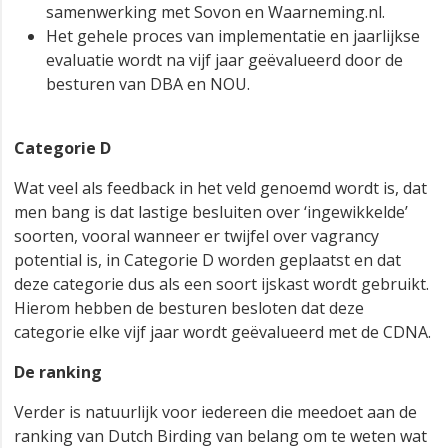
samenwerking met Sovon en Waarneming.nl.
Het gehele proces van implementatie en jaarlijkse
evaluatie wordt na vijf jaar geëvalueerd door de
besturen van DBA en NOU.
Categorie D
Wat veel als feedback in het veld genoemd wordt is, dat
men bang is dat lastige besluiten over ‘ingewikkelde’
soorten, vooral wanneer er twijfel over vagrancy
potential is, in Categorie D worden geplaatst en dat
deze categorie dus als een soort ijskast wordt gebruikt.
Hierom hebben de besturen besloten dat deze
categorie elke vijf jaar wordt geëvalueerd met de CDNA.
De ranking
Verder is natuurlijk voor iedereen die meedoet aan de
ranking van Dutch Birding van belang om te weten wat