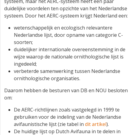
systeem, maar het AERC-systeem heeft een paar
duidelijke voordelen ten opzichte van het Nederlandse
systeem. Door het AERC-systeem krijgt Nederland een:
wetenschappelijk en ecologisch relevantere
Nederlandse lijst, door opname van categorie C-
soorten;
duidelijker internationale overeenstemming in de
wijze waarop de nationale ornithologische lijst is
ingedeeld;
verbeterde samenwerking tussen Nederlandse
ornithologische organisaties.
Daarom hebben de besturen van DB en NOU besloten
om:
De AERC-richtlijnen zoals vastgelegd in 1999 te
gebruiken voor de indeling van de Nederlandse
avifaunistische lijst (zie tabel in
dit artikel
).
De huidige lijst op Dutch Avifauna in te delen in