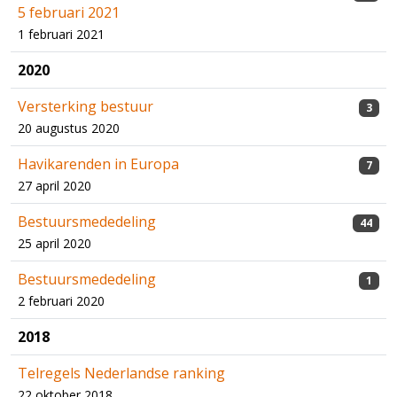
5 februari 2021
1 februari 2021
2020
Versterking bestuur
3
20 augustus 2020
Havikarenden in Europa
7
27 april 2020
Bestuursmededeling
44
25 april 2020
Bestuursmededeling
1
2 februari 2020
2018
Telregels Nederlandse ranking
22 oktober 2018