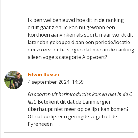
Ik ben wel benieuwd hoe dit in de ranking
eruit gaat zien. Je kan nu gewoon een
Korthoen aanvinken als soort, maar wordt dit
later dan gekoppeld aan een periode/locatie
om zo ervoor te zorgen dat men in de ranking
alleen vogels categorie A opvoert?
Edwin Russer
4 september 2024 14:59
En soorten uit herintroducties komen niet in de C
lijst.
Betekent dit dat de Lammergier
überhaupt niet meer op de lijst kan komen?
Of natuurlijk een geringde vogel uit de
Pyreneeën😎.