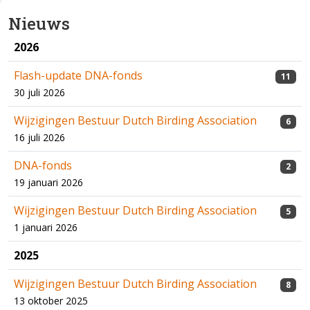
Nieuws
2026
Flash-update DNA-fonds
11
30 juli 2026
Wijzigingen Bestuur Dutch Birding Association
6
16 juli 2026
DNA-fonds
2
19 januari 2026
Wijzigingen Bestuur Dutch Birding Association
5
1 januari 2026
2025
Wijzigingen Bestuur Dutch Birding Association
8
13 oktober 2025