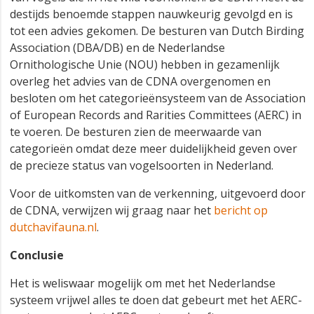
destijds benoemde stappen nauwkeurig gevolgd en is
tot een advies gekomen. De besturen van Dutch Birding
Association (DBA/DB) en de Nederlandse
Ornithologische Unie (NOU) hebben in gezamenlijk
overleg het advies van de CDNA overgenomen en
besloten om het categorieënsysteem van de Association
of European Records and Rarities Committees (AERC) in
te voeren. De besturen zien de meerwaarde van
categorieën omdat deze meer duidelijkheid geven over
de precieze status van vogelsoorten in Nederland.
Voor de uitkomsten van de verkenning, uitgevoerd door
de CDNA, verwijzen wij graag naar het
bericht op
dutchavifauna.nl
.
Conclusie
Het is weliswaar mogelijk om met het Nederlandse
systeem vrijwel alles te doen dat gebeurt met het AERC-