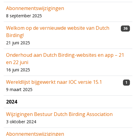
Abonnementswijzigingen
8 september 2025
Welkom op de vernieuwde website van Dutch
36
Birding!
21 juni 2025
Onderhoud aan Dutch Birding-websites en app – 21
en 22 juni
16 juni 2025
Wereldlijst bijgewerkt naar IOC versie 15.1
1
9 maart 2025
2024
Wijzigingen Bestuur Dutch Birding Association
3 oktober 2024
Abonnementswijzigingen