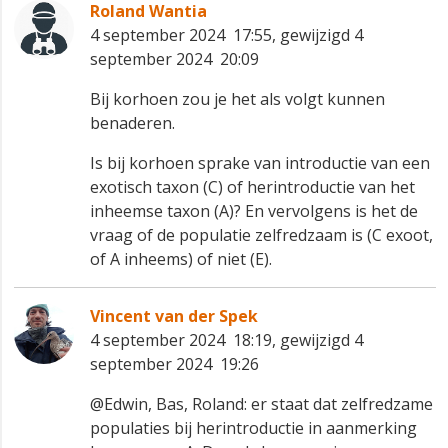
Roland Wantia
4 september 2024 17:55, gewijzigd 4
september 2024 20:09
Bij korhoen zou je het als volgt kunnen
benaderen.
Is bij korhoen sprake van introductie van een
exotisch taxon (C) of herintroductie van het
inheemse taxon (A)? En vervolgens is het de
vraag of de populatie zelfredzaam is (C exoot,
of A inheems) of niet (E).
Vincent van der Spek
4 september 2024 18:19, gewijzigd 4
september 2024 19:26
@Edwin, Bas, Roland: er staat dat zelfredzame
populaties bij herintroductie in aanmerking