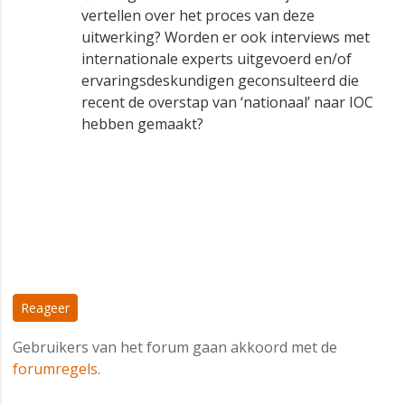
vertellen over het proces van deze
uitwerking? Worden er ook interviews met
internationale experts uitgevoerd en/of
ervaringsdeskundigen geconsulteerd die
recent de overstap van ‘nationaal’ naar IOC
hebben gemaakt?
Reageer
Gebruikers van het forum gaan akkoord met de
forumregels
.