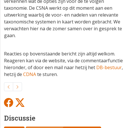
verkennen wat de opties zijn voor de te volgen
taxonomie. De CSNA werkt op dit moment aan een
uitwerking waarbij de voor- en nadelen van relevante
taxonomische systemen in kaart worden gebracht. We
verwachten hier na de zomer samen over in gesprek te
gaan.
Reacties op bovenstaande bericht zijn altijd welkom.
Reageren kan via de website, via de commentaarfunctie
hieronder, of door een mail naar hetzij het
DB-bestuur
,
hetzij de
CDNA
te sturen.
Discussie