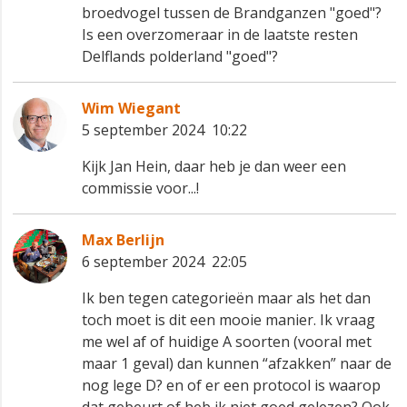
broedvogel tussen de Brandganzen "goed"?
Is een overzomeraar in de laatste resten
Delflands polderland "goed"?
Wim Wiegant
5 september 2024 10:22
Kijk Jan Hein, daar heb je dan weer een
commissie voor...!
Max Berlijn
6 september 2024 22:05
Ik ben tegen categorieën maar als het dan
toch moet is dit een mooie manier. Ik vraag
me wel af of huidige A soorten (vooral met
maar 1 geval) dan kunnen “afzakken” naar de
nog lege D? en of er een protocol is waarop