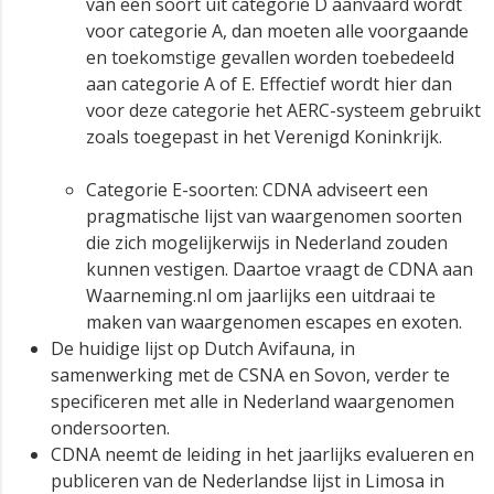
van een soort uit categorie D aanvaard wordt
voor categorie A, dan moeten alle voorgaande
en toekomstige gevallen worden toebedeeld
aan categorie A of E. Effectief wordt hier dan
voor deze categorie het AERC-systeem gebruikt
zoals toegepast in het Verenigd Koninkrijk.
Categorie E-soorten: CDNA adviseert een
pragmatische lijst van waargenomen soorten
die zich mogelijkerwijs in Nederland zouden
kunnen vestigen. Daartoe vraagt de CDNA aan
Waarneming.nl om jaarlijks een uitdraai te
maken van waargenomen escapes en exoten.
De huidige lijst op Dutch Avifauna, in
samenwerking met de CSNA en Sovon, verder te
specificeren met alle in Nederland waargenomen
ondersoorten.
CDNA neemt de leiding in het jaarlijks evalueren en
publiceren van de Nederlandse lijst in Limosa in