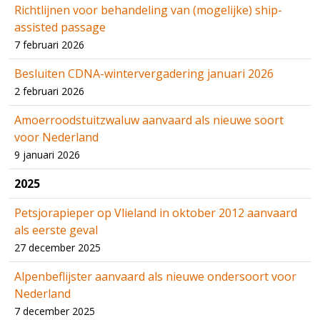
Richtlijnen voor behandeling van (mogelijke) ship-
assisted passage
7 februari 2026
Besluiten CDNA-wintervergadering januari 2026
2 februari 2026
Amoerroodstuitzwaluw aanvaard als nieuwe soort
voor Nederland
9 januari 2026
2025
Petsjorapieper op Vlieland in oktober 2012 aanvaard
als eerste geval
27 december 2025
Alpenbeflijster aanvaard als nieuwe ondersoort voor
Nederland
7 december 2025