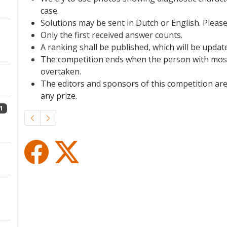
case.
Solutions may be sent in Dutch or English. Pleas
Only the first received answer counts.
A ranking shall be published, which will be updat
The competition ends when the person with most
overtaken.
The editors and sponsors of this competition are
any prize.
1