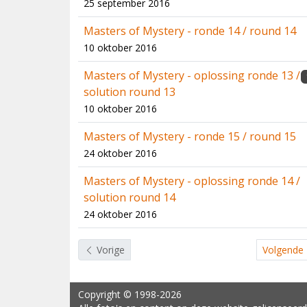
25 september 2016
Masters of Mystery - ronde 14 / round 14
10 oktober 2016
Masters of Mystery - oplossing ronde 13 /
solution round 13
10 oktober 2016
Masters of Mystery - ronde 15 / round 15
24 oktober 2016
Masters of Mystery - oplossing ronde 14 /
solution round 14
24 oktober 2016
Vorige
Volgende
Copyright
© 1998-2026