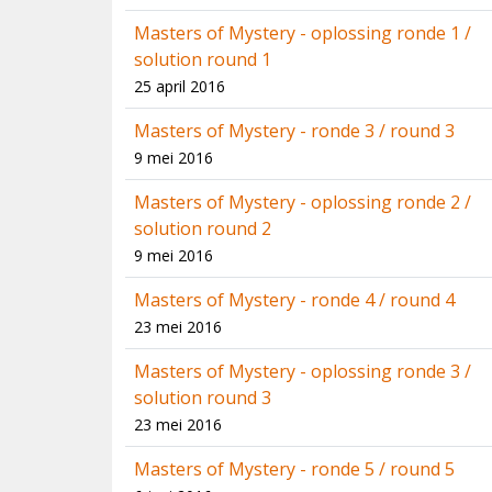
Masters of Mystery - oplossing ronde 1 /
solution round 1
25 april 2016
Masters of Mystery - ronde 3 / round 3
9 mei 2016
Masters of Mystery - oplossing ronde 2 /
solution round 2
9 mei 2016
Masters of Mystery - ronde 4 / round 4
23 mei 2016
Masters of Mystery - oplossing ronde 3 /
solution round 3
23 mei 2016
Masters of Mystery - ronde 5 / round 5