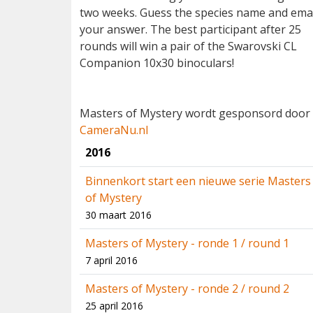
two weeks. Guess the species name and ema
your answer. The best participant after 25
rounds will win a pair of the Swarovski CL
Companion 10x30 binoculars!
Masters of Mystery wordt gesponsord door
CameraNu.nl
2016
Binnenkort start een nieuwe serie Masters
of Mystery
30 maart 2016
Masters of Mystery - ronde 1 / round 1
7 april 2016
Masters of Mystery - ronde 2 / round 2
25 april 2016