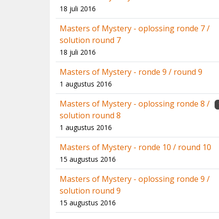
18 juli 2016
Masters of Mystery - oplossing ronde 7 /
solution round 7
18 juli 2016
Masters of Mystery - ronde 9 / round 9
1 augustus 2016
Masters of Mystery - oplossing ronde 8 /
solution round 8
1 augustus 2016
Masters of Mystery - ronde 10 / round 10
15 augustus 2016
Masters of Mystery - oplossing ronde 9 /
solution round 9
15 augustus 2016