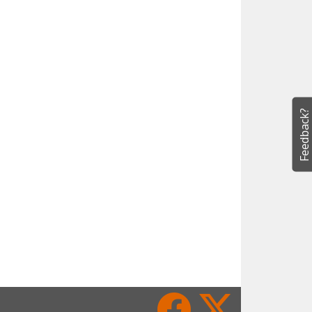
Feedback?