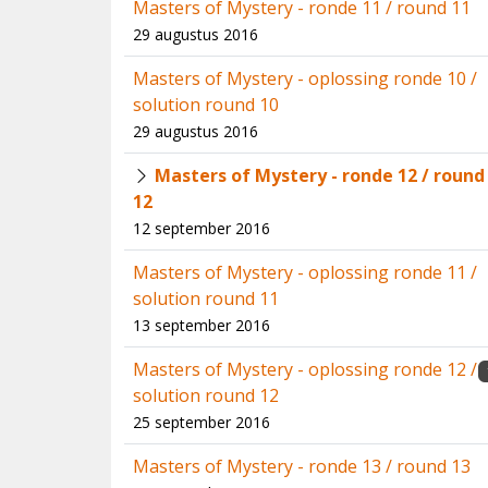
Masters of Mystery - ronde 11 / round 11
29 augustus 2016
Masters of Mystery - oplossing ronde 10 /
solution round 10
29 augustus 2016
Masters of Mystery - ronde 12 / round
12
12 september 2016
Masters of Mystery - oplossing ronde 11 /
solution round 11
13 september 2016
Masters of Mystery - oplossing ronde 12 /
solution round 12
25 september 2016
Masters of Mystery - ronde 13 / round 13