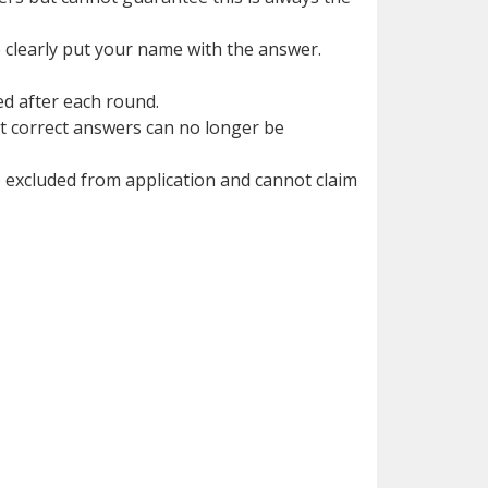
e clearly put your name with the answer.
ed after each round.
 correct answers can no longer be
 excluded from application and cannot claim