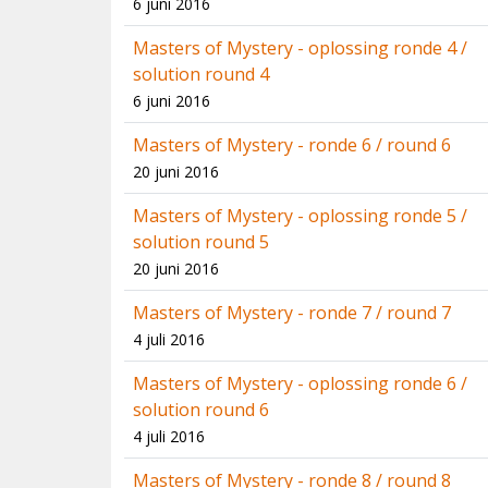
6 juni 2016
Masters of Mystery - oplossing ronde 4 /
solution round 4
6 juni 2016
Masters of Mystery - ronde 6 / round 6
20 juni 2016
Masters of Mystery - oplossing ronde 5 /
solution round 5
20 juni 2016
Masters of Mystery - ronde 7 / round 7
4 juli 2016
Masters of Mystery - oplossing ronde 6 /
solution round 6
4 juli 2016
Masters of Mystery - ronde 8 / round 8