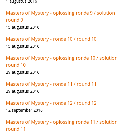
1 augustus 2016
Masters of Mystery - oplossing ronde 9 / solution
round 9
15 augustus 2016
Masters of Mystery - ronde 10 / round 10
15 augustus 2016
Masters of Mystery - oplossing ronde 10 / solution
round 10
29 augustus 2016
Masters of Mystery - ronde 11 / round 11
29 augustus 2016
Masters of Mystery - ronde 12 / round 12
12 september 2016
Masters of Mystery - oplossing ronde 11 / solution
round 11