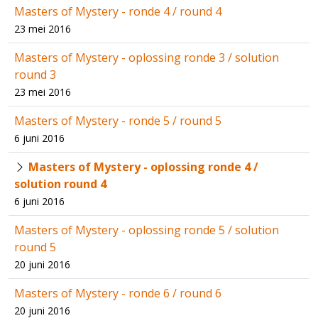
Masters of Mystery - ronde 4 / round 4
23 mei 2016
Masters of Mystery - oplossing ronde 3 / solution
round 3
23 mei 2016
Masters of Mystery - ronde 5 / round 5
6 juni 2016
Masters of Mystery - oplossing ronde 4 /
solution round 4
6 juni 2016
Masters of Mystery - oplossing ronde 5 / solution
round 5
20 juni 2016
Masters of Mystery - ronde 6 / round 6
20 juni 2016