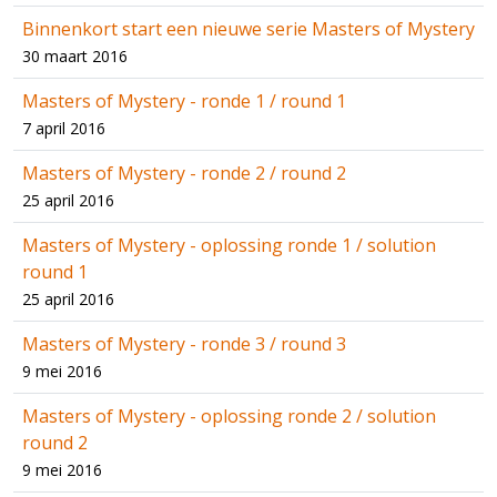
Binnenkort start een nieuwe serie Masters of Mystery
30 maart 2016
Masters of Mystery - ronde 1 / round 1
7 april 2016
Masters of Mystery - ronde 2 / round 2
25 april 2016
Masters of Mystery - oplossing ronde 1 / solution
round 1
25 april 2016
Masters of Mystery - ronde 3 / round 3
9 mei 2016
Masters of Mystery - oplossing ronde 2 / solution
round 2
9 mei 2016