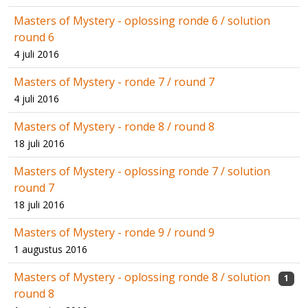
Masters of Mystery - oplossing ronde 6 / solution
round 6
4 juli 2016
Masters of Mystery - ronde 7 / round 7
4 juli 2016
Masters of Mystery - ronde 8 / round 8
18 juli 2016
Masters of Mystery - oplossing ronde 7 / solution
round 7
18 juli 2016
Masters of Mystery - ronde 9 / round 9
1 augustus 2016
Masters of Mystery - oplossing ronde 8 / solution
1
round 8