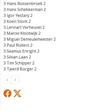
3 Hans Bossenbroek 2
3 Hans Schekkerman 2
3 Igor Festary 2
3 Koen Stork 2
3 Lennart Verheuvel 2
3 Marcel Klootwijk 2
3 Miguel Demeulemeester 2
3 Paul Ruiters 2
3 Seamus Enright 2
3 Silvan Laan 2
3 Tim Schipper 2
3 Tjeerd Burger 2