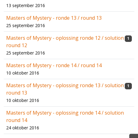
13 september 2016
Masters of Mystery - ronde 13 / round 13
25 september 2016
Masters of Mystery - oplossing ronde 12 / solution
1
round 12
25 september 2016
Masters of Mystery - ronde 14 / round 14
10 oktober 2016
Masters of Mystery - oplossing ronde 13 / solution
1
round 13
10 oktober 2016
Masters of Mystery - oplossing ronde 14 / solution
round 14
24 oktober 2016