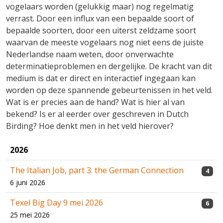
vogelaars worden (gelukkig maar) nog regelmatig
verrast. Door een influx van een bepaalde soort of
bepaalde soorten, door een uiterst zeldzame soort
waarvan de meeste vogelaars nog niet eens de juiste
Nederlandse naam weten, door onverwachte
determinatieproblemen en dergelijke. De kracht van dit
medium is dat er direct en interactief ingegaan kan
worden op deze spannende gebeurtenissen in het veld.
Wat is er precies aan de hand? Wat is hier al van
bekend? Is er al eerder over geschreven in Dutch
Birding? Hoe denkt men in het veld hierover?
2026
The Italian Job, part 3: the German Connection
4
6 juni 2026
Texel Big Day 9 mei 2026
6
25 mei 2026