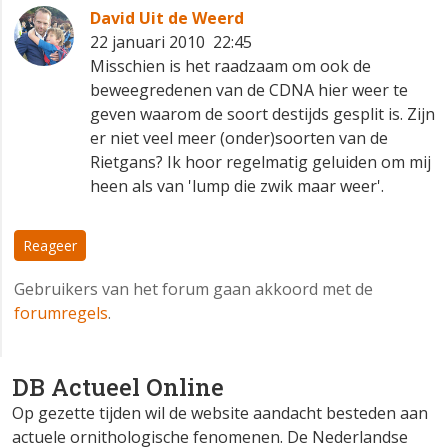
David Uit de Weerd
22 januari 2010 22:45
Misschien is het raadzaam om ook de
beweegredenen van de CDNA hier weer te
geven waarom de soort destijds gesplit is. Zijn
er niet veel meer (onder)soorten van de
Rietgans? Ik hoor regelmatig geluiden om mij
heen als van 'lump die zwik maar weer'.
Reageer
Gebruikers van het forum gaan akkoord met de
forumregels
.
DB Actueel Online
Op gezette tijden wil de website aandacht besteden aan
actuele ornithologische fenomenen. De Nederlandse