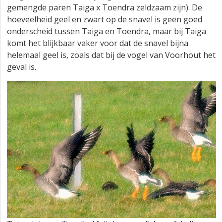
gemengde paren Taiga x Toendra zeldzaam zijn). De
hoeveelheid geel en zwart op de snavel is geen goed
onderscheid tussen Taiga en Toendra, maar bij Taiga
komt het blijkbaar vaker voor dat de snavel bijna
helemaal geel is, zoals dat bij de vogel van Voorhout het
geval is.