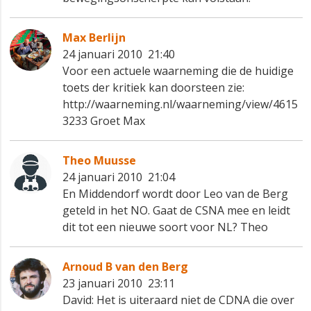
Max Berlijn
24 januari 2010 21:40
Voor een actuele waarneming die de huidige
toets der kritiek kan doorsteen zie:
http://waarneming.nl/waarneming/view/4615
3233 Groet Max
Theo Muusse
24 januari 2010 21:04
En Middendorf wordt door Leo van de Berg
geteld in het NO. Gaat de CSNA mee en leidt
dit tot een nieuwe soort voor NL? Theo
Arnoud B van den Berg
23 januari 2010 23:11
David: Het is uiteraard niet de CDNA die over