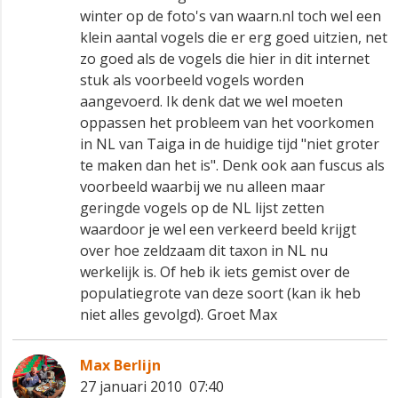
winter op de foto's van waarn.nl toch wel een
klein aantal vogels die er erg goed uitzien, net
zo goed als de vogels die hier in dit internet
stuk als voorbeeld vogels worden
aangevoerd. Ik denk dat we wel moeten
oppassen het probleem van het voorkomen
in NL van Taiga in de huidige tijd "niet groter
te maken dan het is". Denk ook aan fuscus als
voorbeeld waarbij we nu alleen maar
geringde vogels op de NL lijst zetten
waardoor je wel een verkeerd beeld krijgt
over hoe zeldzaam dit taxon in NL nu
werkelijk is. Of heb ik iets gemist over de
populatiegrote van deze soort (kan ik heb
niet alles gevolgd). Groet Max
Max Berlijn
27 januari 2010 07:40