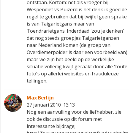
ontstaan. Kortom: net als vroeger bij
Wespendief vs Buizerd is het denk ik goed de
regel te gebruiken dat bij twijfel geen sprake
is van Taigarietgans maar van
Toendrarietgans. Inderdaad 'zou je denken'
dat nog steeds groepjes Taigarietganzen
naar Nederland komen (de groep van
Overdiemerpolder is daar een voorbeeld van)
maar we zijn het beeld op de werkelijke
situatie volledig kwijt geraakt door alle 'foute'
foto's op allerlei websites en frauduleuze
tellingen.
Max Berlijn
27 januari 2010 13:13
Nog een aanvulling voor de liefhebber, zie
ook de discussie op dit forum met
interessante bijdrage;