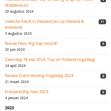
Waddenkust
29 augustus 2024
Indische Kievit in Zeeland (en op Vlieland &
11
Ameland)
3 augustus 2024
Nieuw Flevo Big Day record!
6
20 juni 2024
Zaterdag 18 mei 2024: Top-of-Holland Vogeldag!
24 april 2024
Review Dutch Birding Vogeldag 2024
8
21 maart 2024
Friesland Big Year 2023
6
4 januari 2024
2023