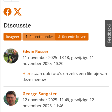
Discussie
Feedback?
Reageer
Recente onder
Recente boven
Edwin Russer
11 november 2025 13:18, gewijzigd 11
november 2025 13:20
Hier
staan ook foto's en zelfs een filmpje van
deze meeuw.
George Sangster
12 november 2025 11:46, gewijzigd 12
november 2025 11:46