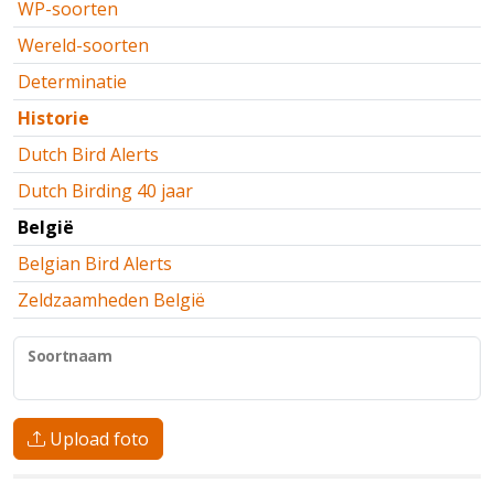
WP-soorten
Wereld-soorten
Determinatie
Historie
Dutch Bird Alerts
Dutch Birding 40 jaar
België
Belgian Bird Alerts
Zeldzaamheden België
Soortnaam
Upload foto