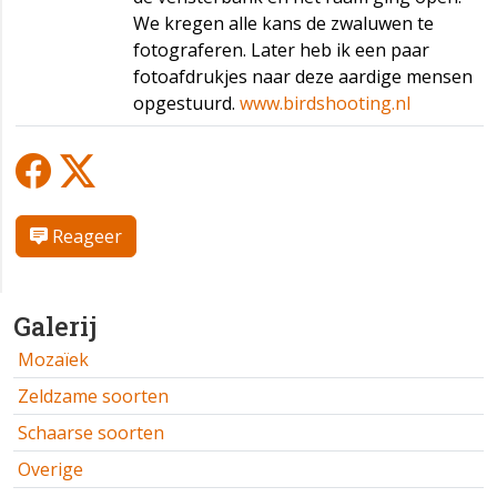
We kregen alle kans de zwaluwen te
fotograferen. Later heb ik een paar
fotoafdrukjes naar deze aardige mensen
opgestuurd.
www.birdshooting.nl
Reageer
Galerij
Mozaïek
Zeldzame soorten
Schaarse soorten
Overige