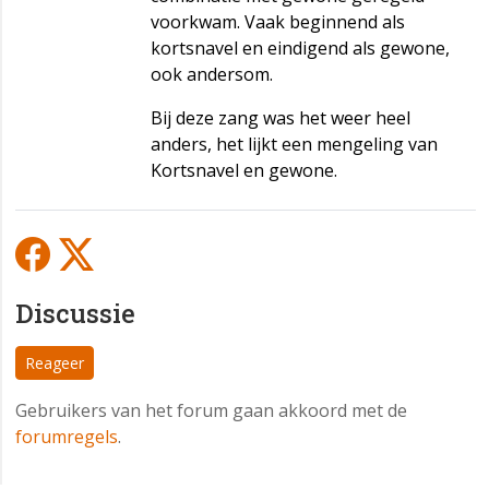
voorkwam. Vaak beginnend als
kortsnavel en eindigend als gewone,
ook andersom.
Bij deze zang was het weer heel
anders, het lijkt een mengeling van
Kortsnavel en gewone.
Discussie
Reageer
Gebruikers van het forum gaan akkoord met de
forumregels
.