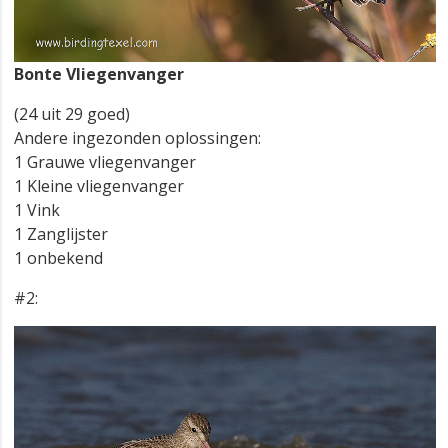
Bonte Vliegenvanger
(24 uit 29 goed)
Andere ingezonden oplossingen:
1 Grauwe vliegenvanger
1 Kleine vliegenvanger
1 Vink
1 Zanglijster
1 onbekend
#2: