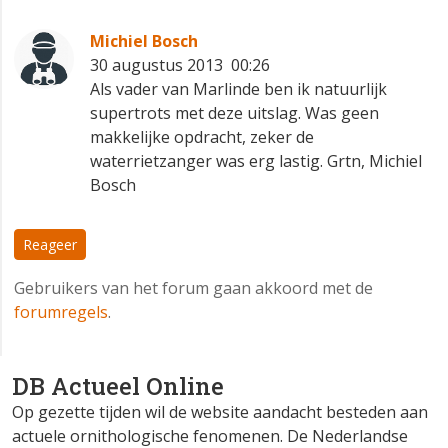
Michiel Bosch
30 augustus 2013 00:26
Als vader van Marlinde ben ik natuurlijk
supertrots met deze uitslag. Was geen
makkelijke opdracht, zeker de
waterrietzanger was erg lastig. Grtn, Michiel
Bosch
Reageer
Gebruikers van het forum gaan akkoord met de
forumregels
.
DB Actueel Online
Op gezette tijden wil de website aandacht besteden aan
actuele ornithologische fenomenen. De Nederlandse