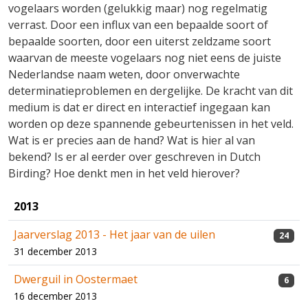
vogelaars worden (gelukkig maar) nog regelmatig
verrast. Door een influx van een bepaalde soort of
bepaalde soorten, door een uiterst zeldzame soort
waarvan de meeste vogelaars nog niet eens de juiste
Nederlandse naam weten, door onverwachte
determinatieproblemen en dergelijke. De kracht van dit
medium is dat er direct en interactief ingegaan kan
worden op deze spannende gebeurtenissen in het veld.
Wat is er precies aan de hand? Wat is hier al van
bekend? Is er al eerder over geschreven in Dutch
Birding? Hoe denkt men in het veld hierover?
2013
Jaarverslag 2013 - Het jaar van de uilen
24
31 december 2013
Dwerguil in Oostermaet
6
16 december 2013