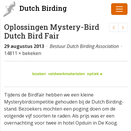
Dutch Birding
Oplossingen Mystery-Bird
Dutch Bird Fair
29 augustus 2013
·
Bestuur Dutch Birding Association
·
14811 × bekeken
Tijdens de Birdfair hebben we een kleine
Mysterybirdcompetitie gehouden bij de Dutch Birding-
stand. Bezoekers mochten een poging doen om de
volgende vijf soorten te raden. Als prijs was er een
overnachting voor twee in hotel Opduin in De Koog.