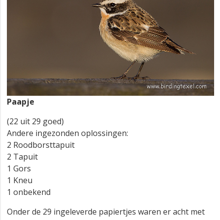
Paapje
(22 uit 29 goed)
Andere ingezonden oplossingen:
2 Roodborsttapuit
2 Tapuit
1 Gors
1 Kneu
1 onbekend
Onder de 29 ingeleverde papiertjes waren er acht met