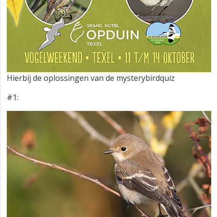
Hierbij de oplossingen van de mysterybirdquiz
#1: