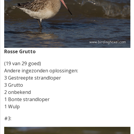
Rosse Grutto
(19 van 29 goed)
Andere ingezonden oplossingen:
3 Gestreepte strandloper
3 Grutto
2 onbekend
1 Bonte strandloper
1 Wulp
#3: