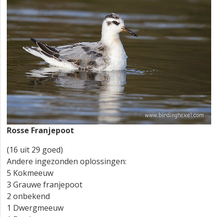
Rosse Franjepoot
(16 uit 29 goed)
Andere ingezonden oplossingen:
5 Kokmeeuw
3 Grauwe franjepoot
2 onbekend
1 Dwergmeeuw