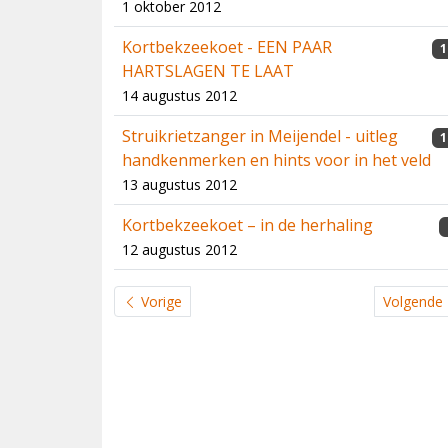
1 oktober 2012
Kortbekzeekoet - EEN PAAR
1
HARTSLAGEN TE LAAT
14 augustus 2012
Struikrietzanger in Meijendel - uitleg
1
handkenmerken en hints voor in het veld
13 augustus 2012
Kortbekzeekoet – in de herhaling
12 augustus 2012
Vorige
Volgende