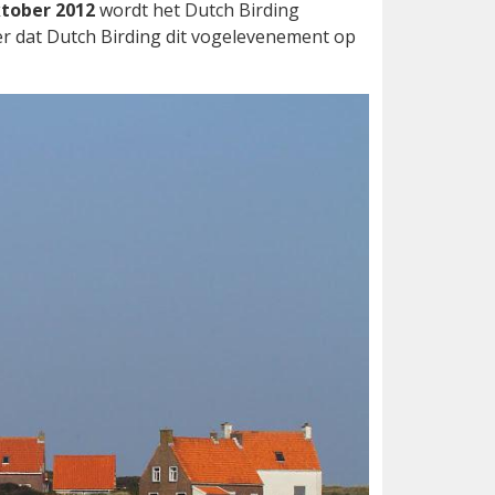
ktober 2012
wordt het Dutch Birding
er dat Dutch Birding dit vogelevenement op