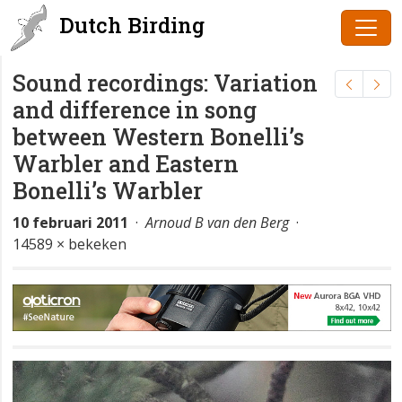
Dutch Birding
Sound recordings: Variation
and difference in song
between Western Bonelli’s
Warbler and Eastern
Bonelli’s Warbler
10 februari 2011
·
Arnoud B van den Berg
·
14589 × bekeken