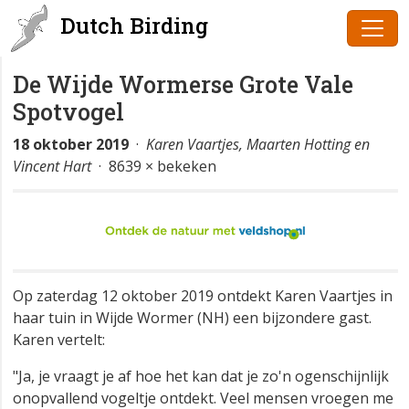
Dutch Birding
De Wijde Wormerse Grote Vale
Spotvogel
18 oktober 2019
·
Karen Vaartjes, Maarten Hotting en
Vincent Hart
· 8639 × bekeken
Op zaterdag 12 oktober 2019 ontdekt Karen Vaartjes in
haar tuin in Wijde Wormer (NH) een bijzondere gast.
Karen vertelt:
"Ja, je vraagt je af hoe het kan dat je zo'n ogenschijnlijk
onopvallend vogeltje ontdekt. Veel mensen vroegen me