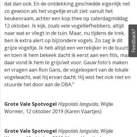
dat dan ook. En de ontdekking geschiedde eigenlijk net
zo gewoon als het vogeltje eruit ziet: vanuit het
keukenraam, achter een kop thee op zaterdagmiddag
12 oktober. Ik kijk, zoals vele vogelliefhebbers, altijd
Feedback?
naar wat er vliegt in de tuin. Maar, nu tijdens de trek,
ben ik extra alert op bijzondere vogels. Zo zag ik dit
grijze vogeltje. Ik heb altijd een verrekijker in de buurt
en toen ik hem bekeek dacht ik eerst aan een fitis, maar
daar vond ik hem te grijs/wit voor. Gauw foto's maken
en vragen aan Ron Gans, de vogelexpert van de lokale
vogelwacht, wat hij ervan dacht. Hij wist het ook niet en
stuurde het door aan de DBA."