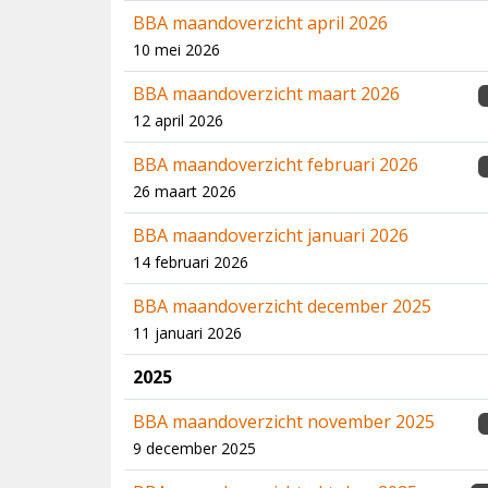
BBA maandoverzicht april 2026
10 mei 2026
BBA maandoverzicht maart 2026
12 april 2026
BBA maandoverzicht februari 2026
26 maart 2026
BBA maandoverzicht januari 2026
14 februari 2026
BBA maandoverzicht december 2025
11 januari 2026
2025
BBA maandoverzicht november 2025
9 december 2025