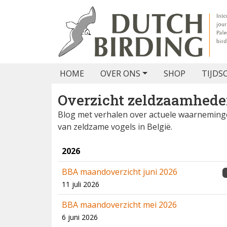
HOME
OVER ONS
SHOP
TIJDS
Overzicht zeldzaamhed
Blog met verhalen over actuele waarnemin
van zeldzame vogels in België.
2026
BBA maandoverzicht juni 2026
11 juli 2026
BBA maandoverzicht mei 2026
6 juni 2026