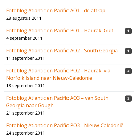
Fotoblog Atlantic en Pacific: AO1 - de aftrap
28 augustus 2011
Fotoblog Atlantic en Pacific: PO1 - Hauraki Gulf
1
4 september 2011
Fotoblog Atlantic en Pacific: AO2 - South Georgia
1
11 september 2011
Fotoblog Atlantic en Pacific: PO2 - Hauraki via
4
Norfolk Island naar Nieuw-Caledonië
18 september 2011
Fotoblog Atlantic en Pacific: AO3 – van South
2
Georgia naar Gough
21 september 2011
Fotoblog Atlantic en Pacific: PO3 - Nieuw-Caledonië
24 september 2011