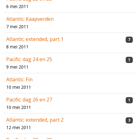
6 mei 2011
Atlantic: Kaapverden
7 mei 2011
Atlantic: extended, part 1
7
8 mei 2011
Pacific: dag 24 en 25
1
9 mei 2011
Atlantic: Fin
10 mei 2011
Pacific: dag 26 en 27
1
10 mei 2011
Atlantic: extended, part 2
3
12 mei 2011