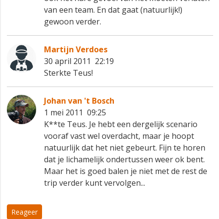
van een team. En dat gaat (natuurlijk!)
gewoon verder.
Martijn Verdoes
30 april 2011 22:19
Sterkte Teus!
Johan van 't Bosch
1 mei 2011 09:25
K**te Teus. Je hebt een dergelijk scenario
vooraf vast wel overdacht, maar je hoopt
natuurlijk dat het niet gebeurt. Fijn te horen
dat je lichamelijk ondertussen weer ok bent.
Maar het is goed balen je niet met de rest de
trip verder kunt vervolgen...
Reageer