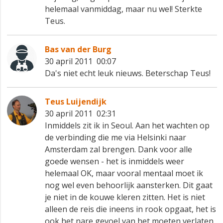
helemaal vanmiddag, maar nu wel! Sterkte
Teus.
Bas van der Burg
30 april 2011 00:07
Da's niet echt leuk nieuws. Beterschap Teus!
Teus Luijendijk
30 april 2011 02:31
Inmiddels zit ik in Seoul. Aan het wachten op
de verbinding die me via Helsinki naar
Amsterdam zal brengen. Dank voor alle
goede wensen - het is inmiddels weer
helemaal OK, maar vooral mentaal moet ik
nog wel even behoorlijk aansterken. Dit gaat
je niet in de kouwe kleren zitten. Het is niet
alleen de reis die ineens in rook opgaat, het is
ook het nare gevoel van het moeten verlaten