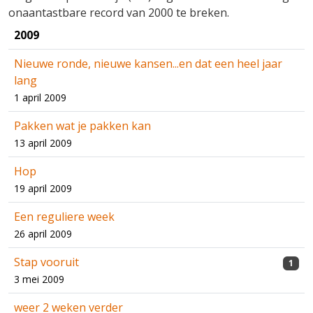
onaantastbare record van 2000 te breken.
2009
Nieuwe ronde, nieuwe kansen...en dat een heel jaar
lang
1 april 2009
Pakken wat je pakken kan
13 april 2009
Hop
19 april 2009
Een reguliere week
26 april 2009
Stap vooruit
1
3 mei 2009
weer 2 weken verder