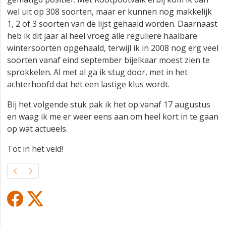
wel uit op 308 soorten, maar er kunnen nog makkelijk
1, 2 of 3 soorten van de lijst gehaald worden. Daarnaast
heb ik dit jaar al heel vroeg alle reguliere haalbare
wintersoorten opgehaald, terwijl ik in 2008 nog erg veel
soorten vanaf eind september bijelkaar moest zien te
sprokkelen. Al met al ga ik stug door, met in het
achterhoofd dat het een lastige klus wordt.
Bij het volgende stuk pak ik het op vanaf 17 augustus
en waag ik me er weer eens aan om heel kort in te gaan
op wat actueels.
Tot in het veld!