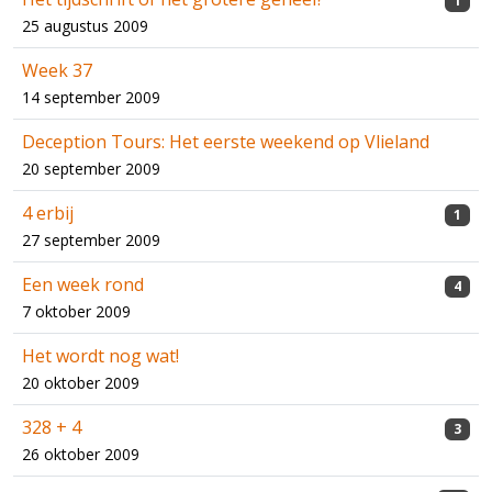
1
25 augustus 2009
Week 37
14 september 2009
Deception Tours: Het eerste weekend op Vlieland
20 september 2009
4 erbij
1
27 september 2009
Een week rond
4
7 oktober 2009
Het wordt nog wat!
20 oktober 2009
328 + 4
3
26 oktober 2009